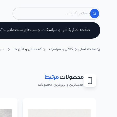
صفحه اصلی
کاشی و سرامیک
چسب‌های ساختمانی
آج
صفحه اصلی
کاشی و سرامیک
کف سالن و اتاق ها
سرا
استخ
محصولات
مرتبط
جدیدترین و بروزترین محصولات