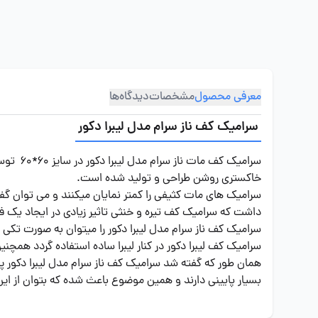
معرفی محصول
مشخصات
دیدگاه‌ها
سرامیک کف ناز سرام مدل لیبرا دکور
سرامیک
خاکستری روشن طراحی و تولید شده است.
سرامیک های مات کثیفی را کمتر نمایان میکنند و می توان گ
داشت که سرامیک کف تیره و خنثی تاثیر زیادی در ایجاد یک 
سرامیک کف ناز سرام مدل لیبرا دکور را میتوان به صورت تکی و 
سرامیک کف لیبرا دکور در کنار لیبرا ساده استفاده گردد همچنی
همان طور که گفته شد سرامیک کف ناز سرام مدل لیبرا دکور 
بسیار پایینی دارند و همین موضوع باعث شده که بتوان از ای