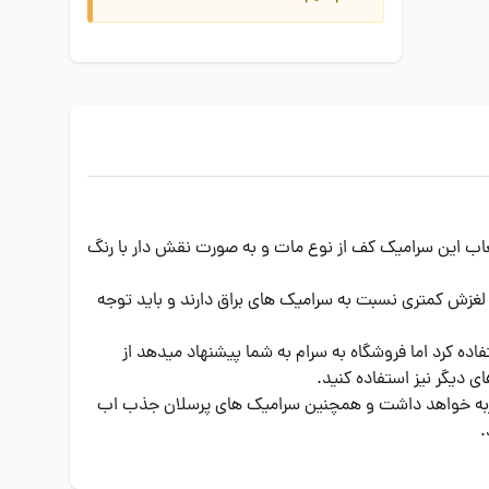
ید و پرسلان میباشد و لعاب این سرامیک کف از نوع مات و به صورت نقش دار با رنگ
لغزش کمتری نسبت به سرامیک های براق دارند و باید توجه
ده کرد اما فروشگاه به سرام به شما پیشنهاد میدهد از
ی دیگر نیز استفاده کنید.
و ضربه خواهد داشت و همچنین سرامیک های پرسلان جذب اب
.