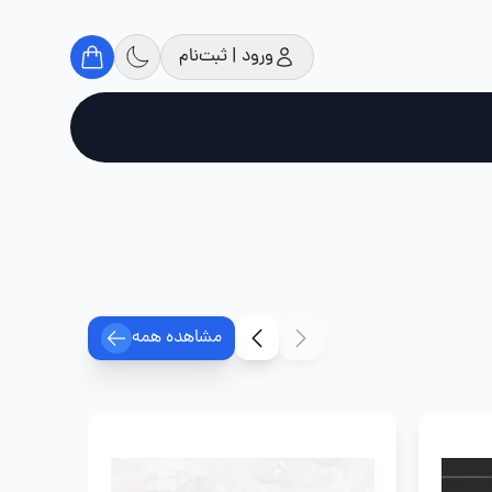
ورود | ثبت‌نام
مشاهده همه