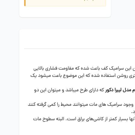
باشد و پرسلان بودن این سرامیک کف باعث شده که مقاومت فشاری بالایی
کستری روشن استفاده شده که این موضوع باعت میشود یک
 مدل لیبرا دکور
که دارای طرح میباشد و میتوان این دو
 وجود سرامیک های مات میتوانند محیط را کمی گرفته کنند
.
ها بسیار کمتر از کاشی‌های براق است. البته سطوح مات