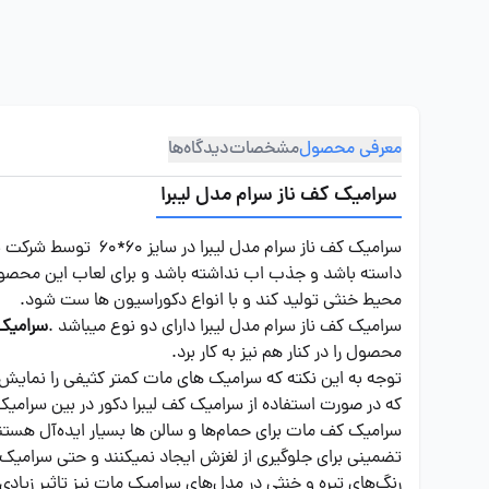
معرفی محصول
مشخصات
دیدگاه‌ها
سرامیک کف ناز سرام مدل لیبرا
سرامیک کف ناز سرام
داسته باشد و جذب اب نداشته باشد و برای لعاب این محصول
محیط خنثی تولید کند و با انواع دکوراسیون ها ست شود.
سرامیک کف ناز سرام مدل لیبرا دارای دو نوع میباشد .
سرامیک 
محصول را در کنار هم نیز به کار برد.
توجه به این نکته که سرامیک های مات کمتر کثیفی را نمایش 
که در صورت استفاده از سرامیک کف لیبرا دکور در بین سرام
سرامیک کف مات برای حمام‌ها و سالن ها بسیار ایده‌آل هستن
تضمینی برای جلوگیری از لغزش ایجاد نمیکنند و حتی سرامی
رنگ‌های تیره و خنثی در مدل‌های سرامیک مات نیز تاثیر زیادی