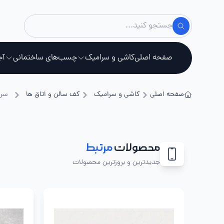
صفحه اصلی
کاشی و سرامیک
چسب‌های ساختمانی
آج
صفحه اصلی
کاشی و سرامیک
کف سالن و اتاق ها
سرا
استخ
محصولات
مرتبط
جدیدترین و بروزترین محصولات