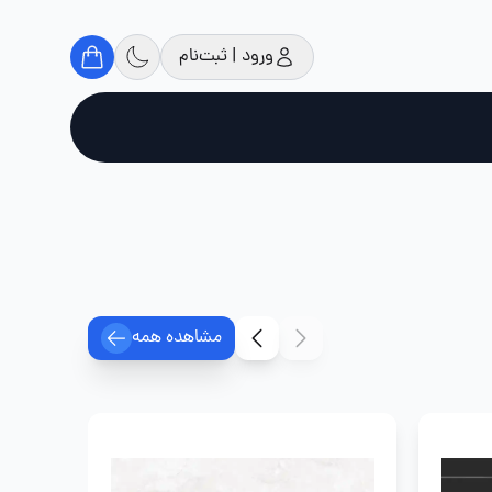
ورود | ثبت‌نام
مشاهده همه