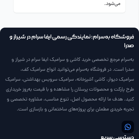
می‌شود.
فروشگاه به‌سرام؛ نمایندگی رسمی ایفا سرام در شیراز و
صدرا
به‌سرام مرجع تخصصی خرید کاشی و سرامیک ایفا سرام در شیراز و
صدرا است. در فروشگاه به‌سرام می‌توانید انواع سرامیک کف،
سرامیک دیوار، کاشی آشپزخانه، سرامیک سرویس بهداشتی، سرامیک
طرح پارکت و محصولات پرسلان را مشاهده و با قیمت به‌روز خریداری
کنید. هدف ما ارائه محصول اصل، تنوع مناسب، مشاوره تخصصی و
تجربه خریدی مطمئن برای پروژه‌های ساختمانی و بازسازی است.
دسترسی سریع