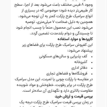
وجود 8 فیس مختلف باعث می‌شود بعد از اجرا، سطح
کار طبیعی‌تر دیده شود؛ موضوعی که در بسیاری از
انواع سرامیک طرح پارکت کمتر به آن توجه می‌شود.
همچنین به دلیل ضخامت 7 میلی‌متری، توصیه
می‌شود نصب این محصول حتماً با چسب انجام شود
تا چسبندگی و دوام بلندمدت تضمین گردد.
کاربردها و موارد استفاده
این کفپوش سرامیک طرح پارکت برای فضاهای زیر
پیشنهاد می‌شود:
• کف پذیرایی و سالن‌های مسکونی
• آشپزخانه
• دفاتر اداری
• فروشگاه‌ها و فضاهای تجاری
در مقایسه با پارکت چوبی یا لمینت، این مدل سرامیک
طرح پارکت در برابر رطوبت، خط‌وخش و مواد شوینده
مقاومت بالاتری دارد و نگهداری آن ساده‌تر است.
بررسی قیمت و ارزش خرید
در زمان بررسی قیمت سرامیک طرح پارکت درجه یک