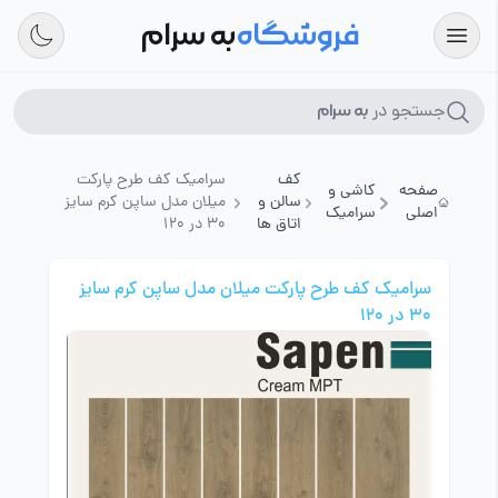
فروشگاه
به سرام
جستجو در
به سرام
کف
سرامیک کف طرح پارکت
صفحه
کاشی و
سالن و
میلان مدل ساپن کرم سایز
اصلی
سرامیک
اتاق ها
30 در 120
سرامیک کف طرح پارکت میلان مدل ساپن کرم سایز
30 در 120