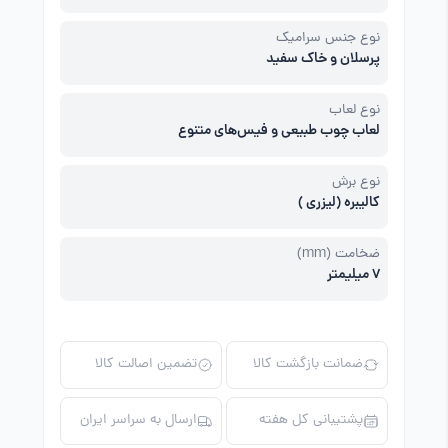
نوع جنس سرامیک
پرسلان و خاک سفید
نوع لعاب
لعاب چوب طبیعی و فیس‌های متنوع
نوع برش
کالیبره (لیزری )
ضخامت (mm)
7 میلیمتر
ضمانت بازگشت کالا
تضمین اصالت کالا
پشتیبانی کل هفته
ارسال به سراسر ایران