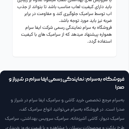
یا سرویس های بهداشتی نصب میشود علاوه بر زیبایی
باید دارای کیفیت لعاب مناسب باشد تا بتواند از جذب
اب توسط سرامیک جلوگیری کند و مقاومت در برابر
ضربه نیز باید مورد توجه باشد.
فروشگاه به سرام نمایندگی رسمی شرکت ایفا سرام
همواره پیشنهاد میدهد که از سرامیک های با کیفیت
استفاده گردد.
فروشگاه به‌سرام؛ نمایندگی رسمی ایفا سرام در شیراز و
صدرا
به‌سرام مرجع تخصصی خرید کاشی و سرامیک ایفا سرام در شیراز و
صدرا است. در فروشگاه به‌سرام می‌توانید انواع سرامیک کف،
سرامیک دیوار، کاشی آشپزخانه، سرامیک سرویس بهداشتی، سرامیک
طرح پارکت و محصولات پرسلان را مشاهده و با قیمت به‌روز خریداری