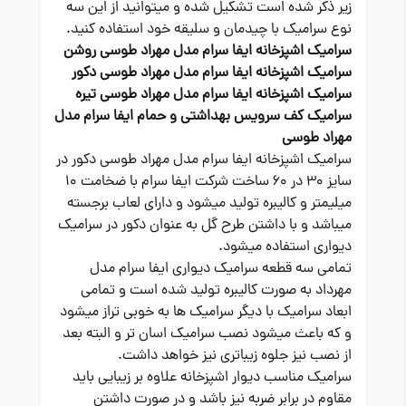
زیر ذکر شده است تشکیل شده و میتوانید از این سه
نوع سرامیک با چیدمان و سلیقه خود استفاده کنید.
سرامیک اشپزخانه ایفا سرام مدل مهراد طوسی روشن
سرامیک اشپزخانه ایفا سرام مدل مهراد طوسی دکور
سرامیک اشپزخانه ایفا سرام مدل مهراد طوسی تیره
سرامیک کف سرویس بهداشتی و حمام ایفا سرام مدل
مهراد طوسی
سرامیک اشپزخانه ایفا سرام مدل مهراد طوسی دکور در
سایز 30 در 60 ساخت شرکت ایفا سرام با ضخامت 10
میلیمتر و کالیبره تولید میشود و دارای لعاب برجسته
میباشد و با داشتن طرح گل به عنوان دکور در سرامیک
دیواری استفاده میشود.
تمامی سه قطعه سرامیک دیواری ایفا سرام مدل
مهرداد به صورت کالیبره تولید شده است و تمامی
ابعاد سرامیک با دیگر سرامیک ها به خوبی تراز میشود
و که باعث میشود نصب سرامیک اسان تر و البته بعد
از نصب نیز جلوه زیباتری نیز خواهد داشت.
سرامیک مناسب دیوار اشپزخانه علاوه بر زیبایی باید
مقاوم در برابر ضربه نیز باشد و در صورت داشتن