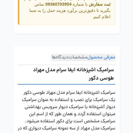
ثبت سفارش
با شماره
09360703954
تماس
بگیرید تا دقیق‌ترین برآورد هزینه حمل را به شما
اعلام کنیم.
معرفی محصول
مشخصات
دیدگاه‌ها
سرامیک اشپزخانه ایفا سرام مدل مهراد
طوسی دکور
سرامیک اشپزخانه ایفا سرام مدل مهراد طوسی دکور
یک سرامیک برای نصب و استفاده به عنوان سرامیک
دیوار آشپزخانه یا سرامیک دیوار سرویس بهداشتی
میتوان استفاده گردد و همان طور که از اسم این
سرامیک مشخص است برای دکور استفاده میشود.
سرامیک مدل مهراد از سه نمونه سرامیک دیواری که در