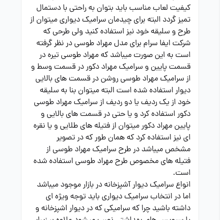
کیفیت لعاب مناسب باید بتوان به راحتی با دستمال
تمیز گردد البته برای چیدمان سرامیک دیواری میتوان از
طرح و سلیقه خود نیز استفاده کنید ولی طرحی که
شرکت ایفا سرام برای مدل مهراد طوسی در نظر گرفته
است به این صورت میباشد که مهراد طوسی تیره در
قسمت پایین و سرامیک مهراد دکور در قسمت وسط و
از سرامیک مهراد طوسی روشن در قسمت های بالایی
دیوار استفاده شده است البته میتوان بنا به سلیقه
خود از یک ردیف یا دو ردیف از سرامیک مهراد طوسی
دکور استفاده کرد و یا حتی در قسمت های بالایی و
پایین مهراد دکور میتوان از فتیله های طلایی و یا نقره
ای نیز استفاده کرد که همان طور که در تصویر
مشخص میباشد در طرح سرامیک مهراد طوسی از
فتیله های مخصوص طرح مهراد طوسی استفاده شده
است.
انواع سرامیک دیوار آشپزخانه در بازار موجود میباشد
اما در انتخاب سرامیک دیواری باید توجه ویژه ای
داشته باشید چرا که سرامیکی که در دیوار اشپزخانه و