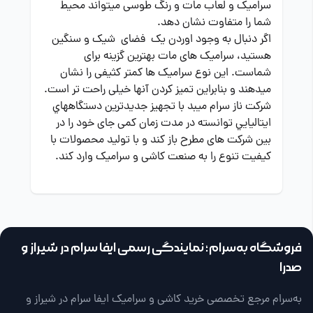
سرامیک و لعاب مات و رنگ طوسی میتواند محیط
شما را متفاوت نشان دهد.
اگر دنبال به وجود اوردن یک فضای شیک و سنگین
هستید، سرامیک های مات بهترین گزینه برای
شماست. این نوع سرامیک ها کمتر کثیفی را نشان
میدهند و بنابراین تمیز کردن آنها خیلی راحت تر است.
شرکت ناز سرام ميبد با تجهيز جديدترين دستگاههاي
ايتاليايي توانسته در مدت زمان کمی جای خود را در
بین شرکت های مطرح باز کند و با تولید محصولات با
کیفیت تنوع را به صنعت کاشی و سرامیک وارد کند.
فروشگاه به‌سرام؛ نمایندگی رسمی ایفا سرام در شیراز و
صدرا
به‌سرام مرجع تخصصی خرید کاشی و سرامیک ایفا سرام در شیراز و