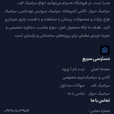
صدرا است. در فروشگاه به‌سرام می‌توانید انواع سرامیک کف،
سرامیک دیوار، کاشی آشپزخانه، سرامیک سرویس بهداشتی، سرامیک
طرح پارکت و محصولات پرسلان را مشاهده و با قیمت به‌روز خریداری
کنید. هدف ما ارائه محصول اصل، تنوع مناسب، مشاوره تخصصی و
تجربه خریدی مطمئن برای پروژه‌های ساختمانی و بازسازی است.
دسترسی سریع
صفحه اصلی
ثبت نام | ورود
کاشی و سرامیک
حریم خصوصی
سرامیک کف
سوالات متداول
سرامیک دیوار
تماس با ما
تماس با ما
شماره تماس:
09360703954