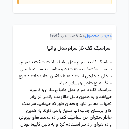
معرفی محصول
مشخصات
دیدگاه‌ها
سرامیک کف ناز سرام مدل وانیا
سرامیک کف نازسرام مدل وانیا ساخت شرکت نازسرام و
در سایز 90*90 ساخته شده و مناسب نصب در فضای
داخلی و خارجی است و به با داشتن لعاب مات و طرح
سنگ طرح خاص و زیبایی دارد.
سرامیک کف نازسرام مدل وانیا پرسلان و کالبیره
میباشد و به همین دلیل مقاومت بالایی در برابر
تغیرات دمایی دارد و همان طور که میدانید سرامیک
های پرسلان جذب اب بسیار پاینی دارند به همین
خاطر میتوان این سرامیک کف را در محیط های بیرونی
و در هوای ازاد نیز استفاده کرد و به دلیل کایبره بودن