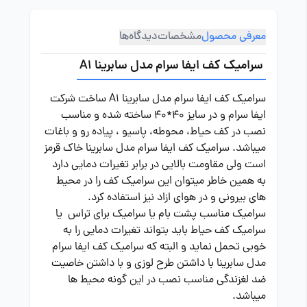
معرفی محصول
مشخصات
دیدگاه‌ها
سرامیک کف ایفا سرام مدل سابرینا A1
سرامیک کف ایفا سرام مدل سابرینا A1 ساخت شرکت
ایفا سرام و در سایز 40*40 ساخته شده و مناسب
نصب در کف حیاط، محوطه، پاسیو ، پیاده رو و باغات
میباشد. سرامیک کف ایفا سرام مدل سابرینا خاک قرمز
است ولی مقاومت بالایی در برابر تغیرات دمایی دارد
به همین خاطر میتوان این سرامیک کف را در محیط
های بیرونی و در هوای ازاد نیز استفاده کرد.
سرامیک مناسب پشت بام یا سرامیک برای تراس یا
سرامیک کف حیاط باید بتواند تغیرات دمایی را به
خوبی تحمل نماید و البته که سرامیک کف ایفا سرام
مدل سابرینا با داشتن طرح لوزی و با داشتن خاصیت
ضد لغزندگی مناسب نصب در این گونه محیط ها
میباشد.