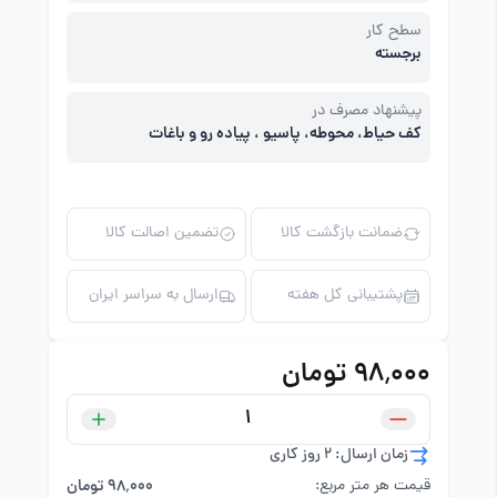
سطح کار
برجسته
پیشنهاد مصرف در
کف حیاط، محوطه، پاسیو ، پیاده رو و باغات
ضمانت بازگشت کالا
تضمین اصالت کالا
پشتیبانی کل هفته
ارسال به سراسر ایران
۹۸٬۰۰۰ تومان
زمان ارسال: 2 روز کاری
قیمت هر متر مربع:
۹۸٬۰۰۰ تومان