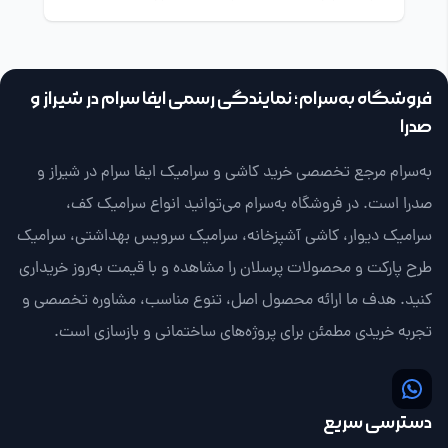
فروشگاه به‌سرام؛ نمایندگی رسمی ایفا سرام در شیراز و
صدرا
به‌سرام مرجع تخصصی خرید کاشی و سرامیک ایفا سرام در شیراز و
صدرا است. در فروشگاه به‌سرام می‌توانید انواع سرامیک کف،
سرامیک دیوار، کاشی آشپزخانه، سرامیک سرویس بهداشتی، سرامیک
طرح پارکت و محصولات پرسلان را مشاهده و با قیمت به‌روز خریداری
کنید. هدف ما ارائه محصول اصل، تنوع مناسب، مشاوره تخصصی و
تجربه خریدی مطمئن برای پروژه‌های ساختمانی و بازسازی است.
دسترسی سریع