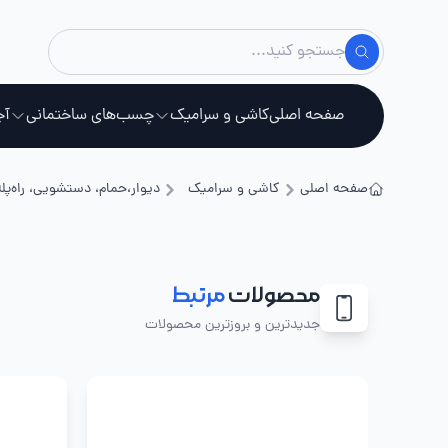
صفحه اصلی
کاشی و سرامیک
چسب‌های ساختمانی
آج
صفحه اصلی
کاشی و سرامیک
دیوار،حمام، دستشویی، راه‌پله
استخ
محصولات
مرتبط
جدیدترین و بروزترین محصولات