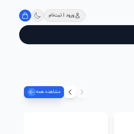
ورود | ثبت‌نام
مشاهده همه