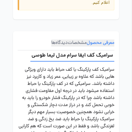
اعلام کنیم.
معرفی محصول
مشخصات
دیدگاه‌ها
سرامیک کف ایفا سرام مدل لیما طوسی
سرامیک کف پارکینگ یا کف حیاط باید دارای ویژگی
هایی باشد که علاوه بر زیبایی, عمر زیاد و کاربرد نیز
داشته باشد. سرامیکی که در کف پارکینگ یا حیاط
استفاده میشود باید در درجه اول مقاومت فشاری
داشته باشد چرا که در پارکینگ فشار خودرو را باید به
خوبی تحمل کند و در دراز مدت دچار شکستگی و
خرابی نشود همچنین خصوصیت بسیار مهم دیگر
سرامیک پارکینگ یا حیاط باید ضد یخ زدگی و ضد
لغزندگی باشد و فقط در این صورت است که هم کارایی