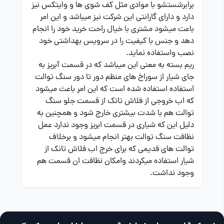
برابرشستشو با موادی مثل کف شوی ها و وایتکس نیز
دارد و دارای گارانتی این شرکت نیز میباشد و این امر
باعت میشود مشتری با خیال راحت خرید خود را انجام
دهد و جنس با کیفیت را در سرویس بهداشتی خود
نصب واستفاده نماید.
ریم بسته به معنی این میباشد که در قسمت آبریز به
جای شیار از سوراخ های منظم دور تا دور سنگ توالت
استفاده استفاده شده است که این امر باعث میشود
که اب خروجی از فلاش تانک از قسمت جلو سنگ
توالت هم با شدت بیشتری خارج شود و همچنین به
دلیل این که شیاری در قسمت ابریز وجود ندارد عمل
نظافت سنگ توالت بهتر انجام میشود و برخلاف
توالت های قدیمی که برای خرج اب فلاش تانک از
شیار استفاده میکردند وامکان نظافت ان قسمت هم
وجود نداشت.