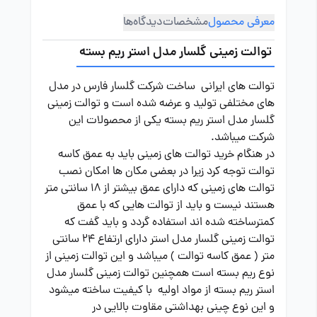
معرفی محصول
مشخصات
دیدگاه‌ها
توالت زمینی گلسار مدل استر ریم بسته
توالت های ایرانی ساخت شرکت گلسار فارس در مدل
های مختلفی تولید و عرضه شده است و توالت زمینی
گلسار مدل استر ریم بسته یکی از محصولات این
شرکت میباشد.
در هنگام خرید توالت های زمینی باید به عمق کاسه
توالت توجه کرد زیرا در بعضی مکان ها امکان نصب
توالت های زمینی که دارای عمق بیشتر از 18 سانتی متر
هستند نیست و باید از توالت هایی که با عمق
کمترساخته شده اند استفاده گردد و باید گفت که
توالت زمینی گلسار مدل استر دارای ارتفاع 24 سانتی
متر ( عمق کاسه توالت ) میباشد و این توالت زمینی از
نوع ریم بسته است همچنین توالت زمینی گلسار مدل
استر ریم بسته از مواد اولیه با کیفیت ساخته میشود
و این نوع چینی بهداشتی مقاوت بالایی در