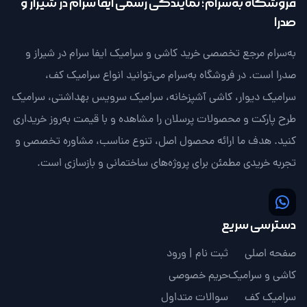
فروشگاه به‌سرام؛ نمایندگی رسمی ایفا سرام در شیراز و
صدرا
به‌سرام مرجع تخصصی خرید کاشی و سرامیک ایفا سرام در شیراز و
صدرا است. در فروشگاه به‌سرام می‌توانید انواع سرامیک کف،
سرامیک دیوار، کاشی آشپزخانه، سرامیک سرویس بهداشتی، سرامیک
طرح پارکت و محصولات پرسلان را مشاهده و با قیمت به‌روز خریداری
کنید. هدف ما ارائه محصول اصل، تنوع مناسب، مشاوره تخصصی و
تجربه خریدی مطمئن برای پروژه‌های ساختمانی و بازسازی است.
دسترسی سریع
صفحه اصلی
ثبت نام | ورود
کاشی و سرامیک
حریم خصوصی
سرامیک کف
سوالات متداول