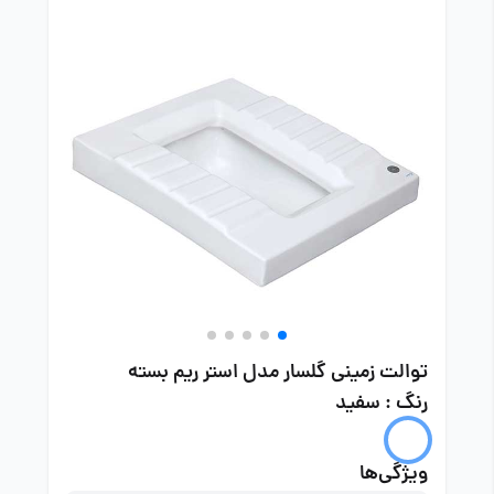
توالت زمینی گلسار مدل استر ریم بسته
رنگ : سفید
ویژگی‌ها