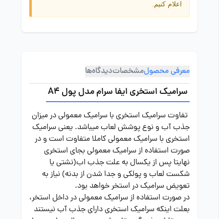
اعلام کنیم.
معرفی محصول
مشخصات
دیدگاه‌ها
سرامیک استخری ایفا سرام مدل پول A4
تفاوت
سرامیک استخری
با سرامیک معمولی در میزان
جذب آب و نوع پوشش لعاب میباشد. یعنی سرامیک
استخری با سرامیک معمولی کاملا متفاوت است و در
صورت استفاده از سرامیک معمولی بجای استخری
نهایتا پس از یکسال به علت جذب اب(نشتی یا
شکست لعاب و پولکی و جدا شدن از بدنه) نیاز به
تعویض سرامیک در استخر خواهد بود.
در صورت استفاده از سرامیک معمولی در داخل استخر،
بعلت اینکه سرامیک استخری دارای جذب آب نیستند