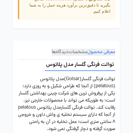
بگیرید تا دقیق‌ترین برآورد هزینه حمل را به شما
اعلام کنیم.
معرفی محصول
مشخصات
دیدگاه‌ها
توالت فرنگی گلسار مدل پلاتوس
توالت فرنگی گلسار(Golsar)مدل پلاتوس
(pelatous) از آنجا که طراحی شکیل و به روزی دارد؛
یکی از پرفروش ترین های شرکت چینی بهداشتی گلسار
است؛ به طوریکه می تواند با محصولات خارجی نیز،
رقابت کند. توالت فرنگی گلسارمدل پلاتوس pelatous
از آنجا که دارای سیستم تخلیه ی واش داون و خروجی
8 سانتی متری است؛ عمل تخلیه در آن به راحتی
صورت گرفته و دچار گرفتگی نمی شود.