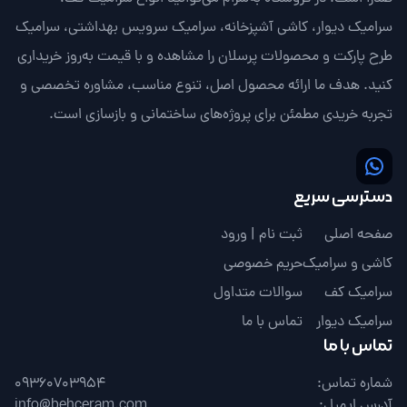
سرامیک دیوار، کاشی آشپزخانه، سرامیک سرویس بهداشتی، سرامیک
طرح پارکت و محصولات پرسلان را مشاهده و با قیمت به‌روز خریداری
کنید. هدف ما ارائه محصول اصل، تنوع مناسب، مشاوره تخصصی و
تجربه خریدی مطمئن برای پروژه‌های ساختمانی و بازسازی است.
دسترسی سریع
صفحه اصلی
ثبت نام | ورود
کاشی و سرامیک
حریم خصوصی
سرامیک کف
سوالات متداول
سرامیک دیوار
تماس با ما
تماس با ما
شماره تماس:
09360703954
آدرس ایمیل:
info@behceram.com