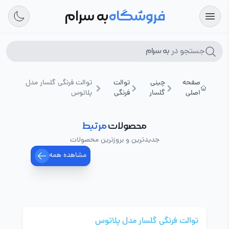
فروشگاه
به سرام
جستجو در
به سرام
صفحه
چینی
توالت
توالت فرنگی گلسار مدل
اصلی
گلسار
فرنگی
پلاتوس
محصولات
مرتبط
جدیدترین و بروزترین محصولات
مشاهده همه
توالت فرنگی گلسار مدل پلاتوس