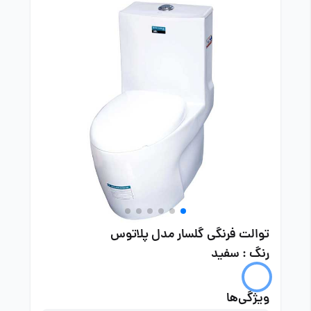
توالت فرنگی گلسار مدل پلاتوس
رنگ : سفید
ویژگی‌ها