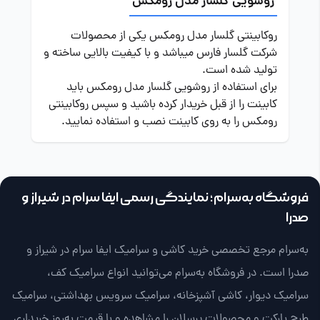
روشویی گلسار مدل رومکس
روکابینتی گلسار مدل رومکس یکی از محصولات
شرکت گلسار فارس میباشد و با کیفیت بالایی ساخته و
تولید شده است.
برای استفاده از روشویی گلسار مدل رومکس باید
کابینت را از قبل خریدار کرده باشید و سپس روکابینتی
رومکس را به روی کابینت نصب و استفاده نمایید.
فروشگاه به‌سرام؛ نمایندگی رسمی ایفا سرام در شیراز و
صدرا
به‌سرام مرجع تخصصی خرید کاشی و سرامیک ایفا سرام در شیراز و
صدرا است. در فروشگاه به‌سرام می‌توانید انواع سرامیک کف،
سرامیک دیوار، کاشی آشپزخانه، سرامیک سرویس بهداشتی، سرامیک
طرح پارکت و محصولات پرسلان را مشاهده و با قیمت به‌روز خریداری