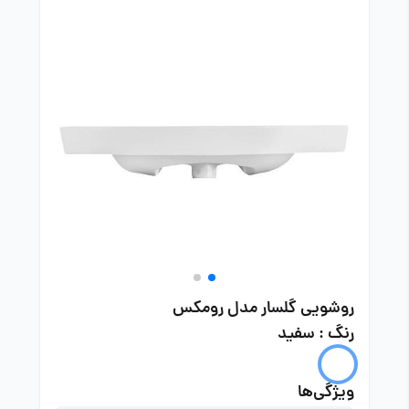
روشویی گلسار مدل رومکس
رنگ : سفید
ویژگی‌ها