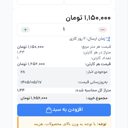
۱٬۱۵۰٬۰۰۰ تومان
زمان ارسال: 2 روز کاری
قیمت هر متر مربع:
۱٬۱۵۰٬۰۰۰ تومان
متراژ در هر کارتن:
۱,۴۴
تعداد کارتن:
1
قیمت هر کارتن:
۱٬۶۵۶٬۰۰۰ تومان
موجودی انبار:
28
به‌روزرسانی قیمت:
1405/05/17
متراژ کل محاسبه شده:
۱,۴۴
مجموع خرید:
۱٬۶۵۶٬۰۰۰ تومان
افزودن به سبد
توجه:
با توجه به وزن بالای محصولات، هزینه