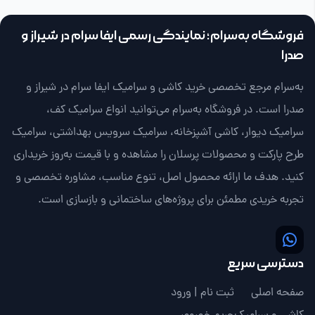
فروشگاه به‌سرام؛ نمایندگی رسمی ایفا سرام در شیراز و
صدرا
به‌سرام مرجع تخصصی خرید کاشی و سرامیک ایفا سرام در شیراز و
صدرا است. در فروشگاه به‌سرام می‌توانید انواع سرامیک کف،
سرامیک دیوار، کاشی آشپزخانه، سرامیک سرویس بهداشتی، سرامیک
طرح پارکت و محصولات پرسلان را مشاهده و با قیمت به‌روز خریداری
کنید. هدف ما ارائه محصول اصل، تنوع مناسب، مشاوره تخصصی و
تجربه خریدی مطمئن برای پروژه‌های ساختمانی و بازسازی است.
دسترسی سریع
صفحه اصلی
ثبت نام | ورود