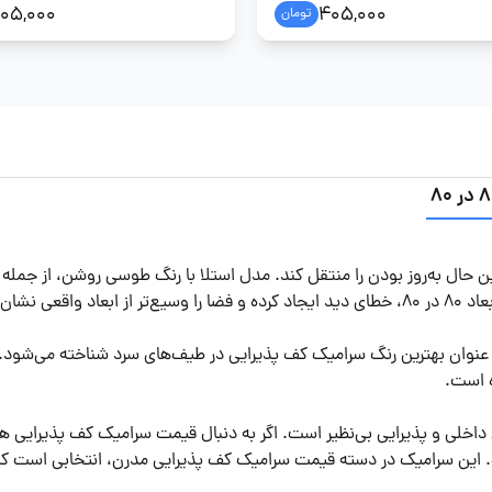
05,000
405,000
تومان
حال به‌روز بودن را منتقل کند. مدل استلا با رنگ طوسی روشن، از جمله 
 می‌دهد.
وان بهترین رنگ سرامیک کف پذیرایی در طیف‌های سرد شناخته می‌شود. لع
ه است.
 داخلی و پذیرایی بی‌نظیر است. اگر به دنبال قیمت سرامیک کف پذیرایی 
است. این سرامیک در دسته قیمت سرامیک کف پذیرایی مدرن، انتخابی است که