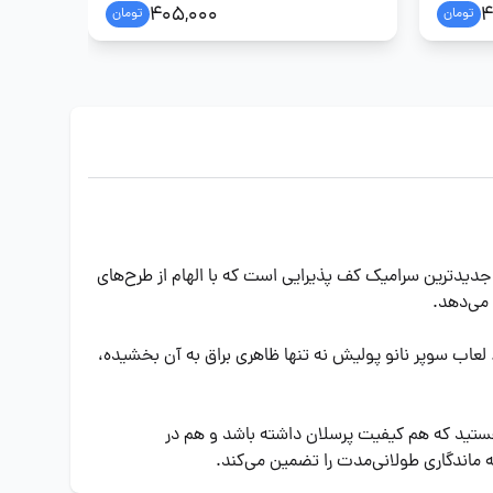
405,000
4
تومان
تومان
جدیدترین سرامیک کف پذیرایی است که با الهام از طرح‌های
اب سوپر نانو پولیش نه تنها ظاهری براق به آن بخشیده،
هستید که هم کیفیت پرسلان داشته باشد و هم در
 ماندگاری طولانی‌مدت را تضمین می‌کند.