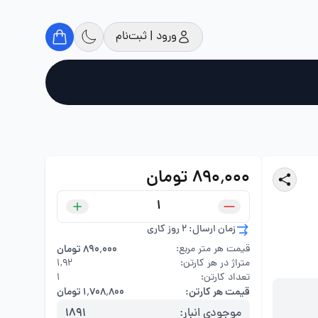
ورود | ثبت‌نام
۸۹۰٬۰۰۰ تومان
زمان ارسال: 2 روز کاری
قیمت هر متر مربع:
۸۹۰٬۰۰۰ تومان
متراژ در هر کارتن:
۱,۹۲
تعداد کارتن:
1
قیمت هر کارتن:
۱٬۷۰۸٬۸۰۰ تومان
موجودی انبار:
1891