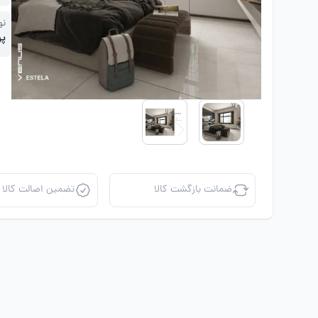
نو
پر
ضمانت بازگشت کالا
تضمین اصالت کالا