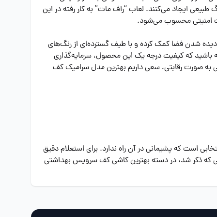
طبیعی ایجاد می‌کنند. لعاب “راف مات” به کار رفته در این
رت امنیتی محسوب می‌شود.
یده شدن فضا کمک کرده و با طیف گسترده‌ای از رنگ‌های
 باشید که کیفیت درجه یک این محصول، سرمایه‌گذاری
تی به صورت رقابتی، سعی داریم بهترین مدل سرامیک کف
ابی است که پشیمانی در آن راه ندارد. برای استعلام دقیق
یی که ذکر شد، در دسته بهترین کاشی کف سرویس بهداشتی