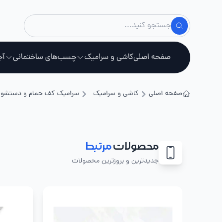
صفحه اصلی
کاشی و سرامیک
چسب‌های ساختمانی
آج
صفحه اصلی
کاشی و سرامیک
سرامیک کف حمام و دستشو
استخ
محصولات
مرتبط
جدیدترین و بروزترین محصولات