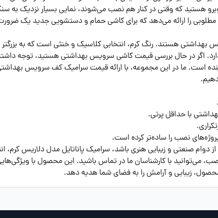
وبرو هستید که وقتی در کنار هم نصب می‌شوند، نمایی بسیار نزدیک به سنگ 
ش مطلوبی را ارائه می‌دهد که برای کاشی حمام و دستشویی جدید یک ضرو
 بهداشتی هستند. رنگ کرم، انتخابی کلاسیک و خنثی است که به بزرگتر د
دارد. اگر در حال بررسی قیمت کاشی سرویس بهداشتی هستید، توجه داشته
آینده است. ما در این مجموعه، با ارائه قیمت سرامیک کف سرویس بهداش
دهیم.
دوام صنعتی و زیبایی هنری باشد، سرامیک پاناتایل مدل دلاریس کرم، انتخ
 می‌توانید با کارشناسان ما در تماس باشید. این محصول با ویژگی‌ها
ن محصول، زیبایی و آرامش را به فضای شما هدیه دهد.