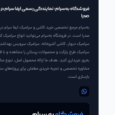
فروشگاه به‌سرام؛ نمایندگی رسمی ایفا سرام در ش
صدرا
به‌سرام مرجع تخصصی خرید کاشی و سرامیک ایفا سرام در ش
صدرا است. در فروشگاه به‌سرام می‌توانید انواع سرامیک ک
سرامیک دیوار، کاشی آشپزخانه، سرامیک سرویس بهداشتی
سرامیک طرح پارکت و محصولات پرسلان را مشاهده و با 
به‌روز خریداری کنید. هدف ما ارائه محصول اصل، تنوع من
مشاوره تخصصی و تجربه خریدی مطمئن برای پروژه‌های سا
بازسازی است.
فروشگاه
به سرام