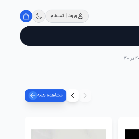
ورود | ثبت‌نام
مشاهده همه