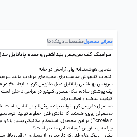
معرفی محصول
مشخصات
دیدگاه‌ها
سرامیک کف سرویس بهداشتی و حمام پاناتایل مدل دلاریس
انتخابی هوشمندانه برای آرامش در خانه
انتخاب کف‌پوش مناسب برای محیط‌های مرطوب مانند سرویس
یک پوشش ساده، بلکه عنصری کلیدی در طراحی داخلی است که با
کیفیت ساخت و اصالت برند
محصول دلاریس کرم، تولید برند خوش‌نام «پاناتایل» است. شاید
Porcelain) در این محصول، استحکام مکانیکی بسیار بالا و جذب آب ناچیز را تضمین می‌کند که برای محیط‌های در معرض رطوبت، حیاتی است.
چرا مدل دلاریس کرم انتخابی متمایز است؟