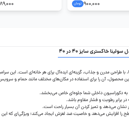
89,000
900,000
تومان
ا خاکستری سایز 40 در 40
 طراحی مدرن و جذاب، گزینه‌ای ایده‌آل برای هر خانه‌ای است. این سرامی
 به دکوراسیون داخلی شما جلوه‌ای خاص می‌بخشد.
 برابر رطوبت و فشار مقاوم باشد.
 نشان می‌دهد و تمیز کردن آن بسیار راحت است.
ح را افزایش می‌دهد و خاصیت ضد لغزش ایجاد می‌کند؛ ویژگی‌ای که این