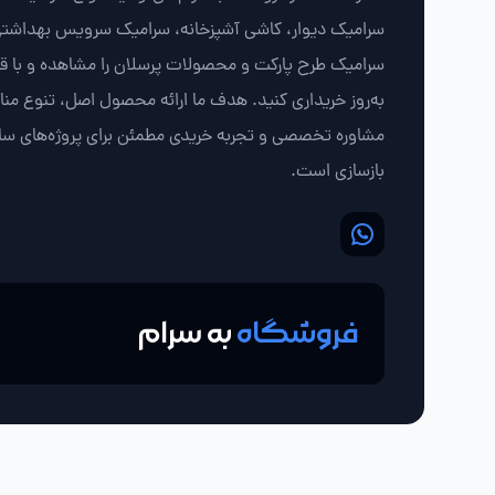
سرامیک دیوار، کاشی آشپزخانه، سرامیک سرویس بهداشتی
سرامیک طرح پارکت و محصولات پرسلان را مشاهده و با 
به‌روز خریداری کنید. هدف ما ارائه محصول اصل، تنوع من
مشاوره تخصصی و تجربه خریدی مطمئن برای پروژه‌های سا
بازسازی است.
فروشگاه
به سرام