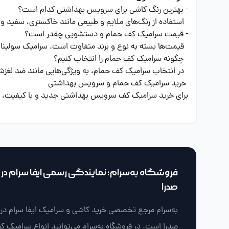
- بهترین رنگ کاشی برای سرویس بهداشتی کدام است؟
استفاده از رنگ‌های ملایم و طبیعی مانند خاکستری، سفید و 
- قیمت سرامیک کف حمام و دستشویی چقدر است؟
قیمت‌ها بسته به نوع و برند متفاوت است. سرامیک سولینا ب
- چگونه سرامیک کف حمام را انتخاب کنیم؟
در انتخاب سرامیک کف حمام، به ویژگی‌هایی مانند ضد لغزش 
خرید سرامیک کف حمام و سرویس بهداشتی
برای خرید سرامیک کف سرویس بهداشتی جدید و با کیفیت، محص
فروشگاه به‌سرام؛ نمایندگی رسمی ایفا سرام در ش
صدرا
به‌سرام مرجع تخصصی خرید کاشی و سرامیک ایفا سرام در ش
صدرا است. در فروشگاه به‌سرام می‌توانید انواع سرامیک ک