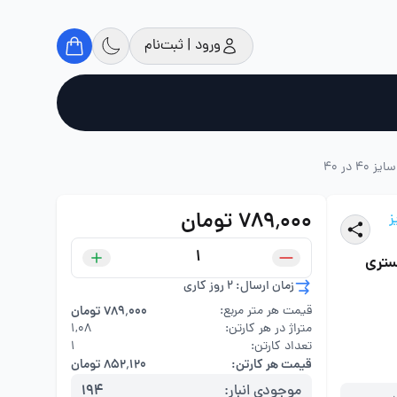
ورود | ثبت‌نام
در 40
۷۸۹٬۰۰۰ تومان
ز
ستری
زمان ارسال: 2 روز کاری
قیمت هر متر مربع:
۷۸۹٬۰۰۰ تومان
متراژ در هر کارتن:
۱,۰۸
تعداد کارتن:
1
قیمت هر کارتن:
۸۵۲٬۱۲۰ تومان
موجودی انبار:
194