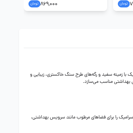
869,000
7
تومان
تومان
ک با زمینه سفید و رگه‌های طرح سنگ خاکستری، زیبایی و
 سرامیک را برای فضاهای مرطوب مانند سرویس بهداشتی،