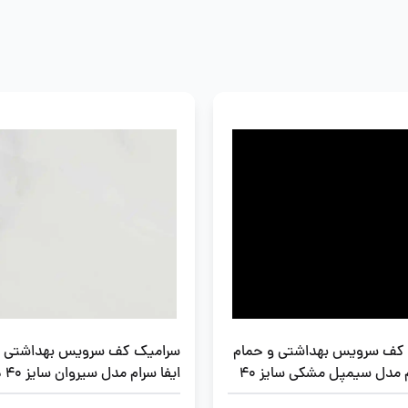
کف سرویس بهداشتی و حمام
سرامیک کف سرویس بهداشتی و
ایفا سرام مدل سیمپل مشکی سایز 40
ایفا سرام مدل سیروان سایز 40 در 40