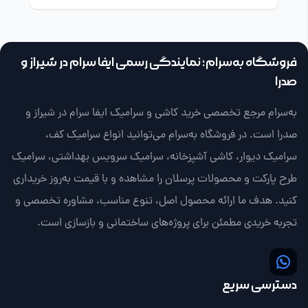
فروشگاه به‌سرام؛ نمایندگی رسمی ایفا سرام در شیراز و
صدرا
به‌سرام مرجع تخصصی خرید کاشی و سرامیک ایفا سرام در شیراز و
صدرا است. در فروشگاه به‌سرام می‌توانید انواع سرامیک کف،
سرامیک دیوار، کاشی آشپزخانه، سرامیک سرویس بهداشتی، سرامیک
طرح پارکت و محصولات پرسلان را مشاهده و با قیمت به‌روز خریداری
کنید. هدف ما ارائه محصول اصل، تنوع مناسب، مشاوره تخصصی و
تجربه خریدی مطمئن برای پروژه‌های ساختمانی و بازسازی است.
دسترسی سریع