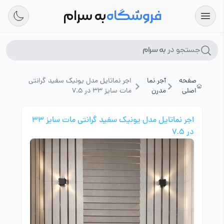
فروشگاه
به سرام
جستجو در
به سرام
صفحه
آجر نما
اجر نماتایل مدل یونیک سفید گرانتی
اصلی
مدرن
مات سایز 33 در 7.5
اجر نماتایل مدل یونیک سفید گرانتی مات سایز 33
در 7.5