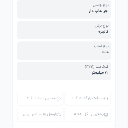
نوع جنس
اجر لعاب دار
نوع برش
کالیبره
نوع لعاب
مات
ضخامت (mm)
20 میلیمتر
ضمانت بازگشت کالا
تضمین اصالت کالا
پشتیبانی کل هفته
ارسال به سراسر ایران