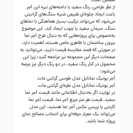
مطمئن است.
از نظر طراحی، رنگ سفید با دامنه‌های تیره این آجر
باعث ایجاد جلوه‌ای طبیعی شبیه سنگ‌های گرانیتی
می‌شود که می‌تواند ترکیب بسیار هماهنگی با نماهای
سنگ، سیمان سفید یا چوب ایجاد کند. این موضوع
به‌خصوص برای پروژه‌هایی که به دنبال طرح آجر نما
بیرون ساختمان با ظاهری خاص هستند اهمیت دارد.
در صورتی که قصد مقایسه قیمت دارید، می‌توانید به
صفحات دیگر این مجموعه نیز مراجعه کنید؛ زیرا این
محصول در کنار رنگ سفید، در دو رنگ دیگر نیز عرضه
می‌شود:
آجر یونیک نماتایل مدل طوسی گرانتی مات
آجر یونیک نماتایل مدل نقره‌ای گرانتی مات
در نهایت اگر به‌دنبال اطلاعاتی مانند قیمت آجر نما
سفید، قیمت هر متر مربع آجر نما، قیمت آجر نما
کارتنی یا بررسی عکس آجر نما هستید، این مدل
می‌تواند یک معیار حرفه‌ای برای انتخاب مصالح نمای
پروژه شما باشد.