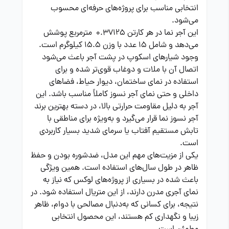
انتخابی مناسب برای پروژه‌های حرفه‌ای محسوب
می‌شود.
این آجر نما در هر کارتن 0.37125 مترمربع پوشش
می‌دهد و شامل 15 عدد با وزن 15.5 کیلوگرم است.
وجود شیارهای اسکوپ در پشت آجر باعث می‌شود
اتصال آن با ملات و دوغاب قوی‌تر شده و برای
استفاده در نمای ساختمان، دیوار حیاط، فضاهای
داخلی و حتی نمای آجر نسوز کاملاً مناسب باشد. این
آجر به دلیل مقاومت حرارتی بالا، در دسته بهترین برند
آجر نسوز نما قرار می‌گیرد و به‌ویژه برای مناطقی با
تابش مستقیم آفتاب یا سرمای شدید بسیار کاربردی
است.
یکی از مزیت‌های مهم این مدل، ضدشوره بودن و حفظ
ظاهر در طول سال‌های استفاده است. همین ویژگی
باعث شده در بسیاری از پروژه‌های لوکس که نیاز به
نمای آجری مدرن دارند، از این متریال استفاده شود. در
نتیجه، برای کسانی که به‌دنبال مصالحی با دوام، ظاهر
زیبا و نگهداری کم هستند، این محصول انتخابی