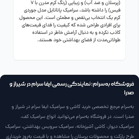
(پرسلان و ضد آب) و زیبایی (رنگ کرم مدرن با 7
فیس) را داشته باشد، سرامیک پاناتایل مدل جوردی
کرم یک انتخاب بی‌نقص و مطمئن است. این محصول
برای افرادی طراحی شده که کیفیت را فدای قیمت‌های
کاذب نکرده و به دنبال آرامش خاطر در استفاده
طولانی‌مدت از فضای بهداشتی خود هستند.
فروشگاه به‌سرام؛ نمایندگی رسمی ایفا سرام در شیراز و
صدرا
به‌سرام مرجع تخصصی خرید کاشی و سرامیک ایفا سرام در شیراز و
صدرا است. در فروشگاه به‌سرام می‌توانید انواع سرامیک کف،
سرامیک دیوار، کاشی آشپزخانه، سرامیک سرویس بهداشتی، سرامیک
طرح پارکت و محصولات پرسلان را مشاهده و با قیمت به‌روز خریداری