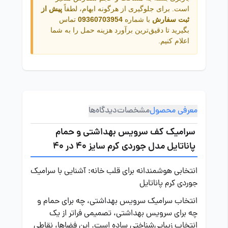
است. برای جلوگیری از هرگونه ابهام، لطفاً
پیش از
ثبت سفارش
با شماره
09360703954
تماس
بگیرید تا دقیق‌ترین برآورد هزینه حمل را به شما
اعلام کنیم.
معرفی محصول
مشخصات
دیدگاه‌ها
سرامیک کف سرویس بهداشتی و حمام
پاناتایل مدل جوردی کرم سایز 40 در 40
انتخابی هوشمندانه برای قلب خانه: آشنایی با سرامیک
جوردی کرم پاناتایل
انتخاب سرامیک سرویس بهداشتی، چه برای حمام و
چه برای سرویس بهداشتی، تصمیمی فراتر از یک
انتخاب زیبایی‌شناختی ساده است. این فضاها، نقاطی