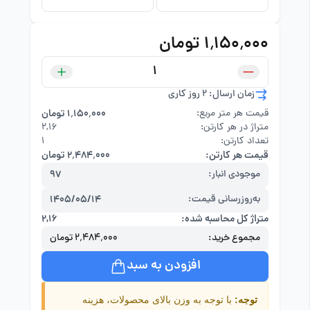
۱٬۱۵۰٬۰۰۰ تومان
زمان ارسال: 2 روز کاری
قیمت هر متر مربع:
۱٬۱۵۰٬۰۰۰ تومان
متراژ در هر کارتن:
۲,۱۶
تعداد کارتن:
1
قیمت هر کارتن:
۲٬۴۸۴٬۰۰۰ تومان
موجودی انبار:
97
به‌روزرسانی قیمت:
1405/05/14
متراژ کل محاسبه شده:
۲,۱۶
مجموع خرید:
۲٬۴۸۴٬۰۰۰ تومان
افزودن به سبد
توجه:
با توجه به وزن بالای محصولات، هزینه