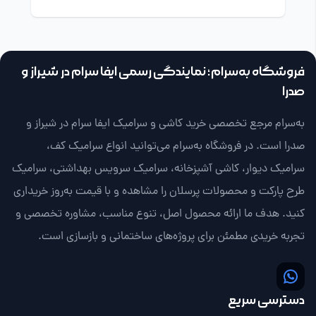
فروشگاه به‌سرام؛ نمایندگی رسمی ایفا سرام در شیراز و
صدرا
به‌سرام مرجع تخصصی خرید کاشی و سرامیک ایفا سرام در شیراز و
صدرا است. در فروشگاه به‌سرام می‌توانید انواع سرامیک کف،
سرامیک دیوار، کاشی آشپزخانه، سرامیک سرویس بهداشتی، سرامیک
طرح پارکت و محصولات پرسلان را مشاهده و با قیمت به‌روز خریداری
کنید. هدف ما ارائه محصول اصل، تنوع مناسب، مشاوره تخصصی و
تجربه خریدی مطمئن برای پروژه‌های ساختمانی و بازسازی است.
دسترسی سریع