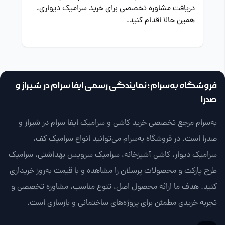
دریافت مشاوره تخصصی برای خرید سرامیک دیواری،
همین حالا اقدام کنید.
فروشگاه به‌سرام؛ نمایندگی رسمی ایفا سرام در شیراز و
صدرا
به‌سرام مرجع تخصصی خرید کاشی و سرامیک ایفا سرام در شیراز و
صدرا است. در فروشگاه به‌سرام می‌توانید انواع سرامیک کف،
سرامیک دیوار، کاشی آشپزخانه، سرامیک سرویس بهداشتی، سرامیک
طرح پارکت و محصولات پرسلان را مشاهده و با قیمت به‌روز خریداری
کنید. هدف ما ارائه محصول اصل، تنوع مناسب، مشاوره تخصصی و
تجربه خریدی مطمئن برای پروژه‌های ساختمانی و بازسازی است.