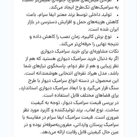
• طراحی فیس‌های متنوع، جلوه‌ای طبیعی‌تر نسبت
به سرامیک‌های تک‌طرح ایجاد می‌کند.
• تولید داخلی توسط برند معتبر ایفا سرام، باعث
کاهش هزینه‌های حمل و افزایش دسترسی در بازار
ایران شده است.
• نوع برش کالیبره، زمان نصب را کاهش داده و
نتیجه نهایی را حرفه‌ای‌تر می‌کند.
نکات مشاوره‌ای برای خرید سرامیک دیواری
اگر به دنبال خرید سرامیک دیواری هستید که هم از
نظر زیبایی و هم از نظر دوام، پاسخگوی نیازهای شما
باشد، مدل هیراد نقره‌ای انتخابی هوشمندانه است.
این محصول در دسته انواع سرامیک دیوار با طرح
سنگ قرار می‌گیرد و با ابعاد سرامیک دیواری استاندارد،
برای فضاهای مختلف قابل استفاده است.
در بررسی قیمت سرامیک دیوار، توجه به کیفیت
ساخت، نوع لعاب، برند تولیدکننده و کاربرد مورد نظر
ضروری است. قیمت سرامیک ایفا سرام در مقایسه با
سرامیک پرسلان وارداتی، مقرون‌به‌صرفه‌تر بوده و در
عین حال کیفیتی قابل رقابت ارائه می‌دهد.