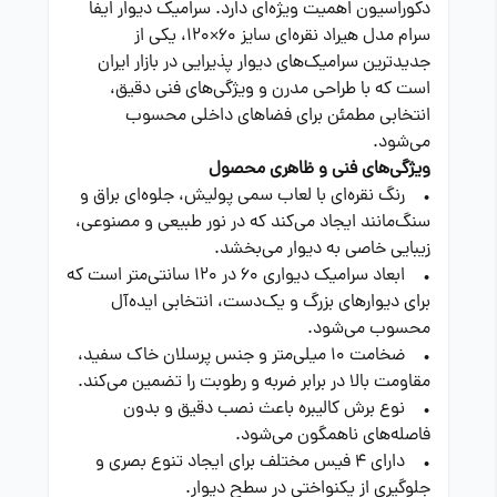
دکوراسیون اهمیت ویژه‌ای دارد. سرامیک دیوار ایفا
سرام مدل هیراد نقره‌ای سایز ۶۰×۱۲۰، یکی از
جدیدترین سرامیک‌های دیوار پذیرایی در بازار ایران
است که با طراحی مدرن و ویژگی‌های فنی دقیق،
انتخابی مطمئن برای فضاهای داخلی محسوب
می‌شود.
ویژگی‌های فنی و ظاهری محصول
• رنگ نقره‌ای با لعاب سمی پولیش، جلوه‌ای براق و
سنگ‌مانند ایجاد می‌کند که در نور طبیعی و مصنوعی،
زیبایی خاصی به دیوار می‌بخشد.
• ابعاد سرامیک دیواری ۶۰ در ۱۲۰ سانتی‌متر است که
برای دیوارهای بزرگ و یک‌دست، انتخابی ایده‌آل
محسوب می‌شود.
• ضخامت ۱۰ میلی‌متر و جنس پرسلان خاک سفید،
مقاومت بالا در برابر ضربه و رطوبت را تضمین می‌کند.
• نوع برش کالیبره باعث نصب دقیق و بدون
فاصله‌های ناهمگون می‌شود.
• دارای ۴ فیس مختلف برای ایجاد تنوع بصری و
جلوگیری از یکنواختی در سطح دیوار.