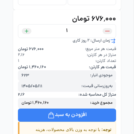
۶۷۶٬۰۰۰ تومان
زمان ارسال: 2 روز کاری
قیمت هر متر مربع:
۶۷۶٬۰۰۰ تومان
متراژ در هر کارتن:
۲,۱۶
تعداد کارتن:
1
قیمت هر کارتن:
۱٬۴۶۰٬۱۶۰ تومان
موجودی انبار:
623
به‌روزرسانی قیمت:
1405/05/11
متراژ کل محاسبه شده:
۲,۱۶
مجموع خرید:
۱٬۴۶۰٬۱۶۰ تومان
افزودن به سبد
توجه:
با توجه به وزن بالای محصولات، هزینه