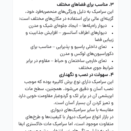
3. مناسب برای فضاهای مختلف
این سرامیک به دلیل ویژگی‌های منحصر‌به‌فرد خود،
گزینه‌ای عالی برای استفاده در مکان‌های مختلف است:
• دیوار راه‌پله‌ها – ایجاد جلوه‌ای شیک و مدرن
• دیوارهای اطراف آسانسور – افزایش جذابیت و
زیبایی فضا
• نمای داخلی پاسیو و پذیرایی – مناسب برای
دکوراسیون‌های لوکس و مدرن
• نمای خارجی ساختمان و حیاط – مقاوم در برابر
شرایط جوی مختلف
4. سهولت در نصب و نگهداری
این سرامیک دارای نوع برش کالیبره بوده که موجب
نصب آسان و دقیق می‌شود. همچنین، سطح مات
ابریشمی آن در برابر لک و گردوغبار مقاومت خوبی دارد
و تمیز کردن آن بسیار آسان است.
مقایسه با سایر سرامیک‌های دیواری
در بازار انواع سرامیک دیوار با کیفیت‌ها و طرح‌های
متفاوت موجود است، اما سرامیک مات خاکستری ایفا