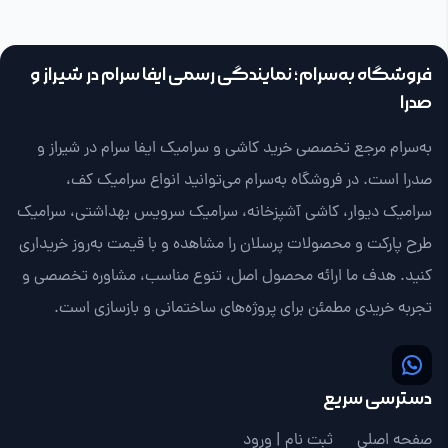
فروشگاه به‌سرام؛ نمایندگی رسمی ایفا سرام در شیراز و
صدرا
به‌سرام مرجع تخصصی خرید کاشی و سرامیک ایفا سرام در شیراز و
صدرا است. در فروشگاه به‌سرام می‌توانید انواع سرامیک کف،
سرامیک دیوار، کاشی آشپزخانه، سرامیک سرویس بهداشتی، سرامیک
طرح پارکت و محصولات پرسلان را مشاهده و با قیمت به‌روز خریداری
کنید. هدف ما ارائه محصول اصل، تنوع مناسب، مشاوره تخصصی و
تجربه خریدی مطمئن برای پروژه‌های ساختمانی و بازسازی است.
دسترسی سریع
صفحه اصلی
ثبت نام | ورود