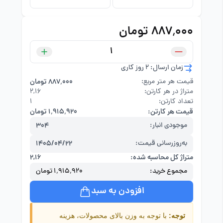
۸۸۷٬۰۰۰ تومان
زمان ارسال: 2 روز کاری
قیمت هر متر مربع:
۸۸۷٬۰۰۰ تومان
متراژ در هر کارتن:
۲,۱۶
تعداد کارتن:
1
قیمت هر کارتن:
۱٬۹۱۵٬۹۲۰ تومان
موجودی انبار:
304
به‌روزرسانی قیمت:
1405/04/22
متراژ کل محاسبه شده:
۲,۱۶
مجموع خرید:
۱٬۹۱۵٬۹۲۰ تومان
افزودن به سبد
توجه:
با توجه به وزن بالای محصولات، هزینه