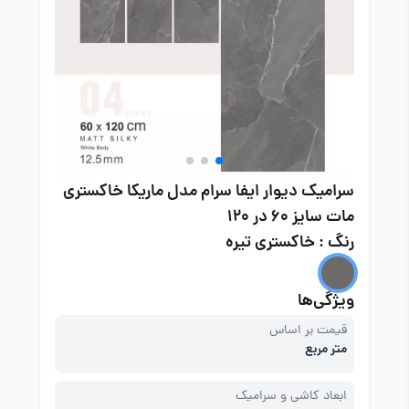
سرامیک دیوار ایفا سرام مدل ماریکا خاکستری
مات سایز 60 در 120
رنگ : خاکستری تیره
ویژگی‌ها
قیمت بر اساس
متر مربع
ابعاد کاشی و سرامیک