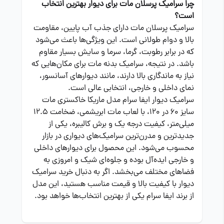
چرا سرامیک پرسلان مات برای دیوار بهترین انتخاب
است؟
سرامیک پرسلان مات دارای جذب آب پایین، مقاومت
بالا و دوام طولانی است. این ویژگی‌ها باعث می‌شود
که در برابر رطوبت، گرما، سرما و سایش بسیار مقاوم
باشد. در نتیجه، سرامیک بدنه مات برای مکان‌هایی که
نیاز به ماندگاری بالا دارند، مانند دیوارهای آسانسور،
نمای داخلی و خارجی، انتخابی عالی است.
سرامیک دیوار ایفا سرام مدل ماریکا خاکستری مات
سایز 60 در 120، با لعاب مات ابریشمی، ضخامت 12.5
میلی‌متر، کیفیت درجه یک و برش کالیبره، یکی از
جدیدترین و مدرن‌ترین سرامیک‌های دیواری در بازار
محسوب می‌شود. این محصول برای دیوارهای داخلی
و خارجی ایده‌آل بوده و جلوه‌ای شیک و امروزی به
فضاهای مختلف می‌بخشد. اگر به دنبال خرید سرامیک
دیوار با کیفیت بالا و قیمت مناسب هستید، این مدل
از برند ایفا سرام یکی از بهترین انتخاب‌ها خواهد بود.