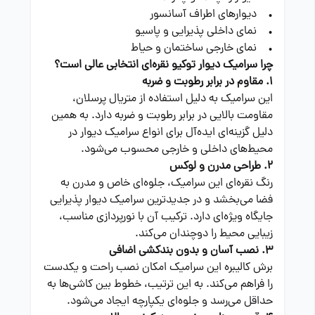
• دیوارهای اطراف آسانسور
• نمای داخلی پذیرایی و پاسیو
• نمای خارجی ساختمان و حیاط
چرا سرامیک دیوار توکیو نقره‌ای انتخابی عالی است؟
1. مقاوم در برابر رطوبت و ضربه
این سرامیک به دلیل استفاده از متریال پرسلان،
مقاومت بالایی در برابر رطوبت و ضربه دارد. به همین
دلیل گزینه‌ای ایده‌آل برای انواع سرامیک دیوار در
محیط‌های داخلی و خارجی محسوب می‌شود.
2. طراحی مدرن و لوکس
رنگ نقره‌ای این سرامیک، جلوه‌ای خاص و مدرن به
فضا می‌بخشد و در جدیدترین سرامیک دیوار پذیرایی
جایگاه ویژه‌ای دارد. ترکیب آن با نورپردازی مناسب،
زیبایی محیط را دوچندان می‌کند.
3. نصب آسان و بدون بندکشی اضافی
برش کالیبره این سرامیک امکان نصب راحت و یکدست
را فراهم می‌کند. به این ترتیب، خطوط بین کاشی‌ها به
حداقل می‌رسد و جلوه‌ای یکپارچه ایجاد می‌شود.