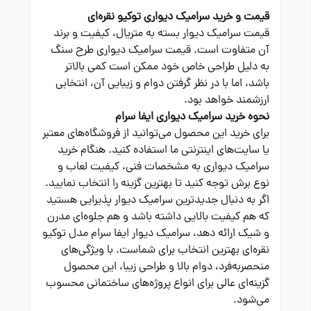
قیمت و خرید سرامیک دیواری توکیو نقره‌ای
قیمت سرامیک دیوار بسته به متریال، کیفیت و برند
آن متفاوت است. قیمت سرامیک دیواری طرح سنگ
به دلیل طراحی خاص خود ممکن است کمی بالاتر
باشد، اما با در نظر گرفتن دوام و زیبایی آن، انتخابی
ارزشمند خواهد بود.
نحوه خرید سرامیک دیواری ایفا سرام
برای خرید این محصول می‌توانید از فروشگاه‌های معتبر
یا سایت‌های اینترنتی ما استفاده کنید. هنگام خرید
سرامیک دیواری به مشخصات فنی، کیفیت لعاب و
نوع برش توجه کنید تا بهترین گزینه را انتخاب نمایید.
اگر به دنبال جدیدترین سرامیک دیوار پذیرایی هستید
که هم کیفیت بالایی داشته باشد و هم جلوه‌ای مدرن
و شیک ارائه دهد، سرامیک دیوار ایفا سرام مدل توکیو
نقره‌ای بهترین انتخاب برای شماست. با ویژگی‌های
منحصر‌به‌فرد، دوام بالا و طراحی زیبا، این محصول
گزینه‌ای عالی برای انواع پروژه‌های ساختمانی محسوب
می‌شود.