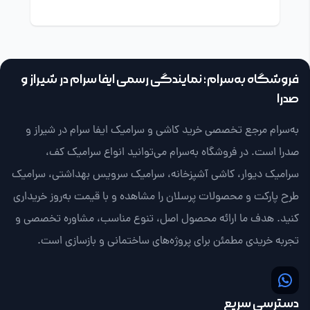
فروشگاه به‌سرام؛ نمایندگی رسمی ایفا سرام در شیراز و
صدرا
به‌سرام مرجع تخصصی خرید کاشی و سرامیک ایفا سرام در شیراز و
صدرا است. در فروشگاه به‌سرام می‌توانید انواع سرامیک کف،
سرامیک دیوار، کاشی آشپزخانه، سرامیک سرویس بهداشتی، سرامیک
طرح پارکت و محصولات پرسلان را مشاهده و با قیمت به‌روز خریداری
کنید. هدف ما ارائه محصول اصل، تنوع مناسب، مشاوره تخصصی و
تجربه خریدی مطمئن برای پروژه‌های ساختمانی و بازسازی است.
دسترسی سریع