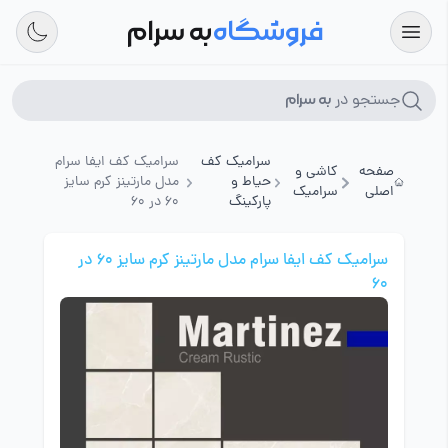
فروشگاه
به سرام
جستجو در
به سرام
سرامیک کف
سرامیک کف ایفا سرام
صفحه
کاشی و
حیاط و
مدل مارتینز کرم سایز
اصلی
سرامیک
پارکینگ
60 در 60
سرامیک کف ایفا سرام مدل مارتینز کرم سایز 60 در
60