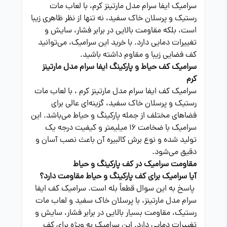
سرامیک ایفا سرام مدل مارتینز کرم، با لعاب مات
رستیک و پرسلان خاک سفید، نه تنها از نظر ظاهری زیبا
است، بلکه مقاومت بالایی در برابر فشار، سایش و
تغییرات دمایی دارد. با خرید این سرامیک، می‌توانید
کف فضایی زیبا و مقاوم داشته باشید.
سرامیک کف حیاط و پارکینگ ایفا سرام مدل مارتینز
کرم
سرامیک کف ایفا سرام مدل مارتینز کرم ، با لعاب مات
رستیک و پرسلان خاک سفید، گزینه‌ای عالی برای
فضاهای مختلف از جمله پارکینگ و حیاط می‌باشد. این
سرامیک با ضخامت 16 میلیمتر و کیفیت درجه یک
تولید شده و نوع برش کالبیره آن باعث نصب آسان و
دقیق می‌شود.
مقاومت سرامیک در کف پارکینگ و حیاط
آیا سرامیک برای کف پارکینگ و حیاط مقاومت دارد؟
پاسخ به این سوال قطعاً بله است. سرامیک کف ایفا
سرام مدل مارتینز، با پرسلان خاک سفید و لعاب مات
رستیک، مقاومت بسیار بالایی در برابر فشار، سایش و
تغییرات دمایی دارد. این سرامیک به ویژه برای کف