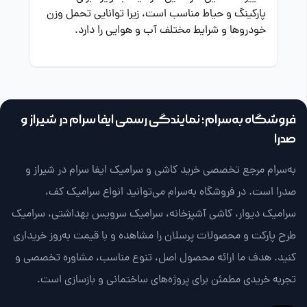
پارکینگ و حیاط مناسب است، زیرا توانایی تحمل وزن
خودروها و شرایط مختلف آب و هوایی را دارد.
فروشگاه به‌سرام؛ نمایندگی رسمی ایفا سرام در شیراز و
صدرا
به‌سرام مرجع تخصصی خرید کاشی و سرامیک ایفا سرام در شیراز و
صدرا است. در فروشگاه به‌سرام می‌توانید انواع سرامیک کف،
سرامیک دیوار، کاشی آشپزخانه، سرامیک سرویس بهداشتی، سرامیک
طرح پارکت و محصولات پرسلان را مشاهده و با قیمت به‌روز خریداری
کنید. هدف ما ارائه محصول اصل، تنوع مناسب، مشاوره تخصصی و
تجربه خریدی مطمئن برای پروژه‌های ساختمانی و بازسازی است.