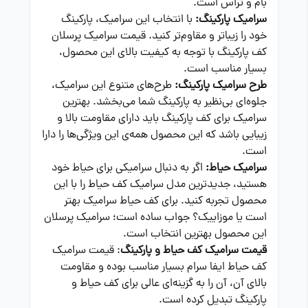
بام و تراس است.
سرامیک پارکینگ:
با انتخاب این سرامیک، پارکینگ
خود را زیباتر و مقاوم‌تر کنید. قیمت سرامیک پرسلان
کف پارکینگ با توجه به کیفیت بالای این محصول،
بسیار مناسب است.
طرح سرامیک پارکینگ:
طرح‌های متنوع این سرامیک،
جلوه‌ای بی‌نظیر به پارکینگ شما می‌بخشد. بهترین
سرامیک برای کف پارکینگ باید دارای مقاومت بالا و
زیبایی باشد که این محصول همه‌ی این ویژگی‌ها را دارا
است.
سرامیک حیاط:
اگر به دنبال سرامیکی برای حیاط خود
هستید، جدیدترین مدل سرامیک کف حیاط را با این
محصول تجربه کنید. برای کف حیاط سرامیک بهتر
است یا موزاییک؟ جواب ساده است؛ سرامیک پرسلان
این محصول بهترین انتخاب است.
قیمت سرامیک کف حیاط و پارکینگ
: قیمت سرامیک
کف حیاط ایفا سرام بسیار مناسب بوده و مقاومت
بالای آن، آن را به گزینه‌ای عالی برای کف حیاط و
پارکینگ تبدیل کرده است.