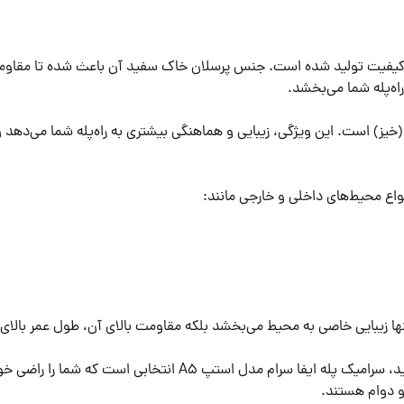
ه باکیفیت تولید شده است. جنس پرسلان خاک سفید آن باعث شده تا مقاومت 
ه‌پله شما می‌بخشد.
 (خیز) است. این ویژگی، زیبایی و هماهنگی بیشتری به راه‌پله شما می‌دهد
ا زیبایی خاصی به محیط می‌بخشد بلکه مقاومت بالای آن، طول عمر بالا
اگر به دنبال یک راه‌حل کاربردی و زیبا برای پوشش راه‌پله هستید، 
 و دوام هستند.