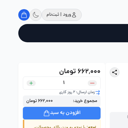
ورود | ثبت‌نام
۶۶۲٬۰۰۰ تومان
زمان ارسال: 2 روز کاری
مجموع خرید:
۶۶۲٬۰۰۰ تومان
افزودن به سبد
توجه:
با توجه به وزن بالای محصولات،