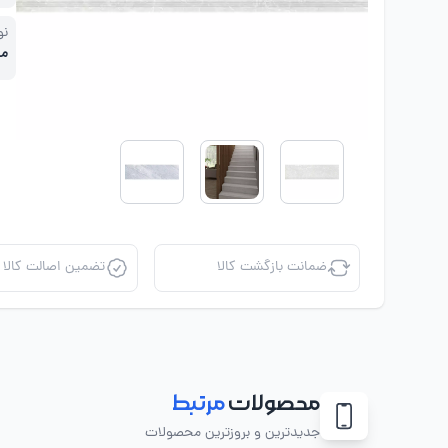
زی
نو
م
ضمانت بازگشت کالا
تضمین اصالت کالا
محصولات
مرتبط
جدیدترین و بروزترین محصولات