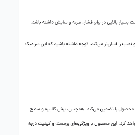
بسیار بالایی در برابر فشار، ضربه و سایش داشته باشد.
 و نصب را آسان‌تر می‌کند. توجه داشته باشید که این سرامیک
ی محصول را تضمین می‌کند. همچنین، برش کالیبره و سطح
سرامیک پله ایفا سرام مدل استپ A5 انتخابی است که شما را راضی خواهد کرد. این محصول با ویژگی‌های برجسته و کیفیت درجه