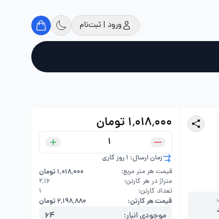
ورود | ثبت‌نام
۱٬۰۱۸٬۰۰۰ تومان
زمان ارسال: 1 روز کاری
قیمت هر متر مربع:
۱٬۰۱۸٬۰۰۰ تومان
متراژ در هر کارتن:
۲,۱۶
تعداد کارتن:
1
قیمت هر کارتن:
۲٬۱۹۸٬۸۸۰ تومان
موجودی انبار:
64