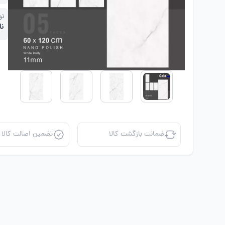
نو
نا
ضمانت بازگشت کالا
تضمین اصالت کالا