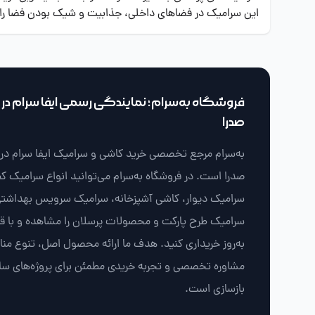
این سرامیک در فضاهای داخلی، جذابیت و شیک بودن فضا را ب
فروشگاه به‌سرام؛ نمایندگی رسمی ایفا سرام در ش
صدرا
به‌سرام مرجع تخصصی خرید کاشی و سرامیک ایفا سرام در ش
صدرا است. در فروشگاه به‌سرام می‌توانید انواع سرامیک ک
سرامیک دیوار، کاشی آشپزخانه، سرامیک سرویس بهداشتی
سرامیک طرح پارکت و محصولات پرسلان را مشاهده و با 
به‌روز خریداری کنید. هدف ما ارائه محصول اصل، تنوع من
مشاوره تخصصی و تجربه خریدی مطمئن برای پروژه‌های سا
بازسازی است.