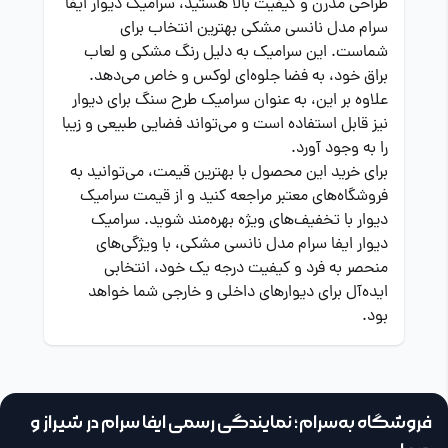
طراحی مدرن و کیفیت بالا هستید، سرامیک دیوار ایفا
سرام مدل نانسی مشکی بهترین انتخاب برای
شماست. این سرامیک به دلیل رنگ مشکی و لعاب
براق خود، به فضا جلوه‌ای لوکس و خاص می‌دهد.
علاوه بر این، به عنوان سرامیک طرح سنگ برای دیوار
نیز قابل استفاده است و می‌تواند فضایی طبیعی و زیبا
را به وجود آورد.
برای خرید این محصول با بهترین قیمت، می‌توانید به
فروشگاه‌های معتبر مراجعه کنید و از قیمت سرامیک
دیوار با تخفیف‌های ویژه بهره‌مند شوید. سرامیک
دیوار ایفا سرام مدل نانسی مشکی، با ویژگی‌های
منحصر به فرد و کیفیت درجه یک خود، انتخابی
ایده‌آل برای دیوارهای داخلی و خارجی شما خواهد
بود.
فروشگاه به‌سرام؛ نمایندگی رسمی ایفا سرام در شیراز و