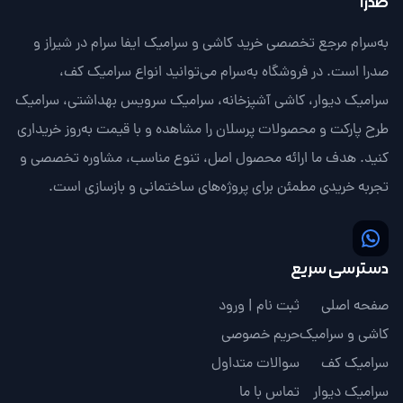
صدرا
به‌سرام مرجع تخصصی خرید کاشی و سرامیک ایفا سرام در شیراز و
صدرا است. در فروشگاه به‌سرام می‌توانید انواع سرامیک کف،
سرامیک دیوار، کاشی آشپزخانه، سرامیک سرویس بهداشتی، سرامیک
طرح پارکت و محصولات پرسلان را مشاهده و با قیمت به‌روز خریداری
کنید. هدف ما ارائه محصول اصل، تنوع مناسب، مشاوره تخصصی و
تجربه خریدی مطمئن برای پروژه‌های ساختمانی و بازسازی است.
دسترسی سریع
صفحه اصلی
ثبت نام | ورود
کاشی و سرامیک
حریم خصوصی
سرامیک کف
سوالات متداول
سرامیک دیوار
تماس با ما