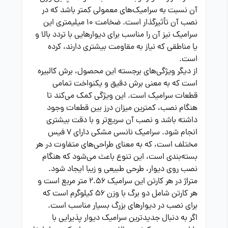
آن نسبت به سرامیک‌های معمولی کمتر باشد که در
نصب آن تأثیرگذار است. ضخامت 10 میلیمتری این
سرامیک نیز آن را مناسب برای دیوارهایی با تردد بالا و
یا مناطقی که نیاز به مقاومت بیشتری دارند، کرده
است.
از دیگر ویژگی‌های برجسته این محصول، برش کالبیره
است که به معنی برش دقیق و یکنواخت تمامی
قطعات سرامیک است. این ویژگی کمک می‌کند تا
هنگام نصب، کمترین میزان درز بین قطعات وجود
داشته باشد و نصب آن سریع‌تر و با دقت بیشتری
انجام شود. سرامیک نانسی مشکی دارای 7 فیس
مختلف است، که به معنای طراحی‌های متفاوت در هر
بسته‌بندی است، این تنوع باعث می‌شود که هنگام
نصب روی دیوار، طرحی طبیعی و زیبا ایجاد شود.
متراژ در هر کارتن این سرامیک 2.56 متر مربع است و
هر کارتن شامل دو برگ با وزن 56 کیلوگرم است که
برای نصب در دیوارهای بزرگ بسیار مناسب است.
اگر به دنبال جدیدترین سرامیک دیوار پذیرایی با