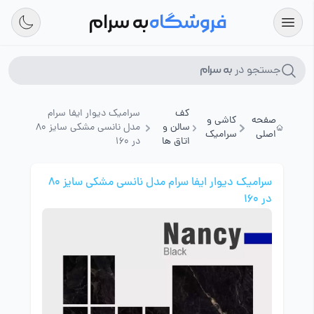
فروشگاه
به سرام
جستجو در
به سرام
کف
سرامیک دیوار ایفا سرام
صفحه
کاشی و
سالن و
مدل نانسی مشکی سایز 80
اصلی
سرامیک
اتاق ها
در 160
سرامیک دیوار ایفا سرام مدل نانسی مشکی سایز 80
در 160