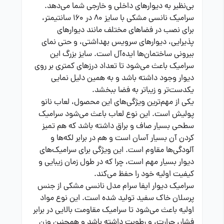
بی‌نظیر به دیوارهای داخلی و خارجی شما می‌دهد.
سرامیک نانسی مشکی با سایز 80 در 160 سانتیمتر،
برای نصب در فضاهای مختلف مانند دیوارهای
پذیرایی، دیوارهای سرویس بهداشتی، و حتی نمای
بیرونی ساختمان‌ها ایده‌آل است. سایز بزرگ این
سرامیک باعث می‌شود تا تعداد درزهای کمتری بر روی
دیوار وجود داشته باشد و به همین دلیل نمایی
یکدست‌تر و زیباتر به فضا ببخشد.
یکی از مهم‌ترین ویژگی‌های این محصول، لعاب نانو
پولیش است. این نوع لعاب باعث می‌شود سرامیک
سطحی بسیار صاف و براق داشته باشد که هم تمیز
کردن آن بسیار آسان است و هم در برابر لکه‌ها و
آلودگی‌ها مقاوم است. این ویژگی برای سرامیک‌های
دیوار بسیار مهم است، چرا که در طول زمان زیبایی و
کیفیت اولیه خود را حفظ می‌کند.
سرامیک دیوار ایفا سرام مدل نانسی مشکی از جنس
پرسلان خاک سفید تولید شده است. این نوع مواد
اولیه باعث می‌شود تا سرامیک مقاومت بالایی در برابر
فشار، حرارت، و رطوبت داشته باشد و همچنین وزن