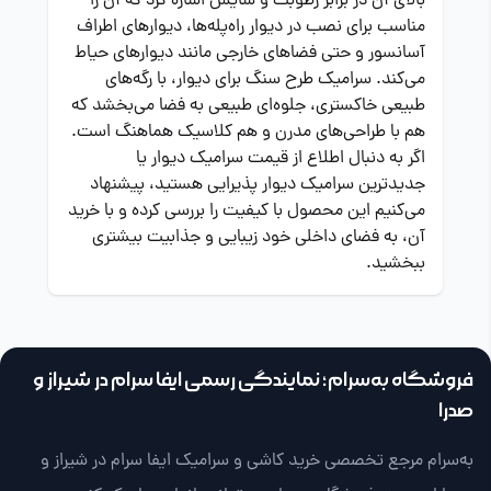
بالای آن در برابر رطوبت و سایش اشاره کرد که آن را
مناسب برای نصب در دیوار راه‌پله‌ها، دیوارهای اطراف
آسانسور و حتی فضاهای خارجی مانند دیوارهای حیاط
می‌کند. سرامیک طرح سنگ برای دیوار، با رگه‌های
طبیعی خاکستری، جلوه‌ای طبیعی به فضا می‌بخشد که
هم با طراحی‌های مدرن و هم کلاسیک هماهنگ است.
اگر به دنبال اطلاع از قیمت سرامیک دیوار یا
جدیدترین سرامیک دیوار پذیرایی هستید، پیشنهاد
می‌کنیم این محصول با کیفیت را بررسی کرده و با خرید
آن، به فضای داخلی خود زیبایی و جذابیت بیشتری
ببخشید.
فروشگاه به‌سرام؛ نمایندگی رسمی ایفا سرام در شیراز و
صدرا
به‌سرام مرجع تخصصی خرید کاشی و سرامیک ایفا سرام در شیراز و