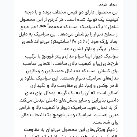
ایجاد شود.
این محصول دارای دو فیس مختلف بوده و با درجه
کیفیت یک تولید شده است. هر کارتن از این محصول
شامل 2 برگ سرامیک است که مجموعاً 1.44 متر مربع
از سطح دیوار را پوشش می‌دهد. این سرامیک به دلیل
ابعاد بزرگ خود (60 در 120 سانتیمتر) می‌تواند فضای
شما را بزرگتر و بازتر نشان دهد.
سرامیک دیوار ایفا سرام مدل وینتر فورمچ با ترکیب
طرح‌های زیبا و کیفیت بالای ساخت، انتخابی مناسب
برای کسانی است که به دنبال جدیدترین و زیباترین
مدل‌های سرامیک دیوار هستند. این سرامیک علاوه بر
ظاهر لوکس و زیبا، دارای مقاومت بالا و نگهداری
آسانی است که آن را به یک گزینه ایده‌آل برای نمای
داخلی پذیرایی و سایر بخش‌های داخلی تبدیل می‌کند.
اگر به دنبال خرید سرامیک دیوار با کیفیت بالا و طراحی
مدرن هستید، سرامیک وینتر فورمچ یک انتخاب عالی
برای شماست.
از دیگر ویژگی‌های این محصول می‌توان به مقاومت