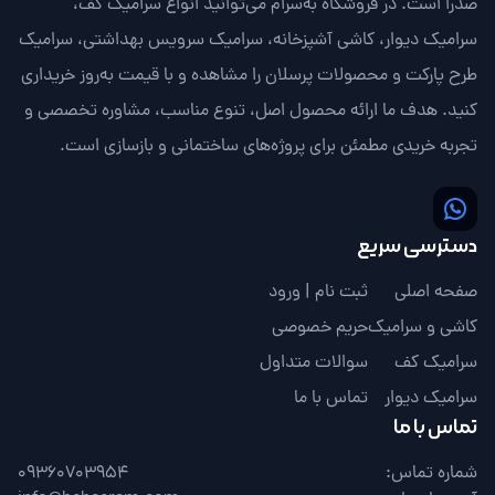
صدرا است. در فروشگاه به‌سرام می‌توانید انواع سرامیک کف،
سرامیک دیوار، کاشی آشپزخانه، سرامیک سرویس بهداشتی، سرامیک
طرح پارکت و محصولات پرسلان را مشاهده و با قیمت به‌روز خریداری
کنید. هدف ما ارائه محصول اصل، تنوع مناسب، مشاوره تخصصی و
تجربه خریدی مطمئن برای پروژه‌های ساختمانی و بازسازی است.
دسترسی سریع
صفحه اصلی
ثبت نام | ورود
کاشی و سرامیک
حریم خصوصی
سرامیک کف
سوالات متداول
سرامیک دیوار
تماس با ما
تماس با ما
شماره تماس:
09360703954