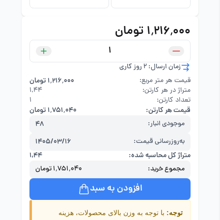
۱٬۲۱۶٬۰۰۰ تومان
زمان ارسال: 2 روز کاری
قیمت هر متر مربع:
۱٬۲۱۶٬۰۰۰ تومان
متراژ در هر کارتن:
۱,۴۴
تعداد کارتن:
1
قیمت هر کارتن:
۱٬۷۵۱٬۰۴۰ تومان
موجودی انبار:
48
به‌روزرسانی قیمت:
1405/03/16
متراژ کل محاسبه شده:
۱,۴۴
مجموع خرید:
۱٬۷۵۱٬۰۴۰ تومان
افزودن به سبد
توجه:
با توجه به وزن بالای محصولات، هزینه