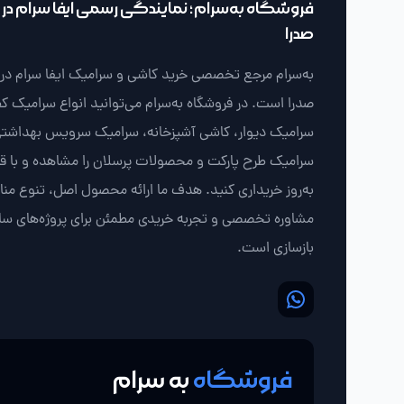
فروشگاه به‌سرام؛ نمایندگی رسمی ایفا سرام در ش
صدرا
به‌سرام مرجع تخصصی خرید کاشی و سرامیک ایفا سرام در ش
صدرا است. در فروشگاه به‌سرام می‌توانید انواع سرامیک ک
سرامیک دیوار، کاشی آشپزخانه، سرامیک سرویس بهداشتی
سرامیک طرح پارکت و محصولات پرسلان را مشاهده و با 
به‌روز خریداری کنید. هدف ما ارائه محصول اصل، تنوع من
مشاوره تخصصی و تجربه خریدی مطمئن برای پروژه‌های سا
بازسازی است.
فروشگاه
به سرام