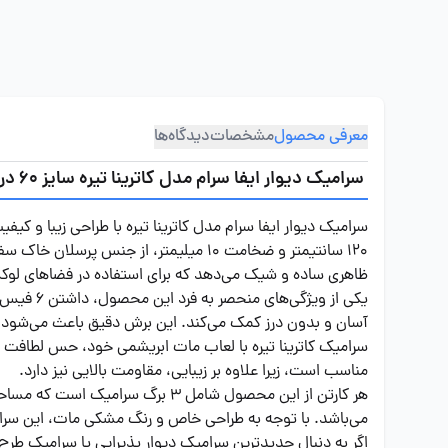
معرفی محصول
مشخصات
دیدگاه‌ها
سرامیک دیوار ایفا سرام مدل کاترینا تیره سایز 60 در 120
120 سانتیمتر و ضخامت 10 میلیمتر، از
ظاهری ساده و شیک می‌دهد که برای استفاده در فضاهای لوکس 
یکی از و
آسان و بدون درز کمک می‌کند. این برش دقیق باعث می‌شود 
سرامیک کاترینا تیره با لعاب مات ابریشمی خود، حس لطافت و زی
مناسب است، زیرا علاوه بر زیبایی، مقاومت بالایی نیز دارد.
می‌باشد. با توجه به طراحی خاص و رنگ مشکی مات، این سرام
اگر به دنبال جدیدترین سرامیک دیوار پذیرایی یا سرامیک طرح 