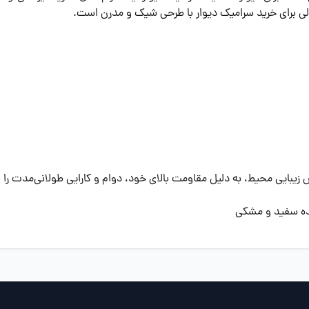
الی برای خرید سرامیک دیوار با طرحی شیک و مدرن است.
زیبایی محیط، به دلیل مقاومت بالای خود، دوام و کارایی طولانی‌مدت را بر
شده سفید و مشکی