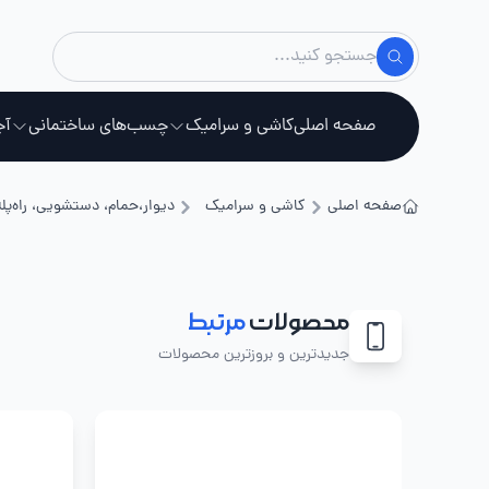
صفحه اصلی
کاشی و سرامیک
چسب‌های ساختمانی
آج
صفحه اصلی
کاشی و سرامیک
دیوار،حمام، دستشویی، راه‌پله
استخ
محصولات
مرتبط
جدیدترین و بروزترین محصولات