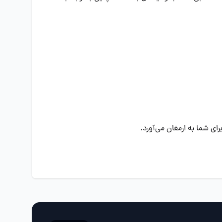
ای شما به ارمغان می‌آورد.