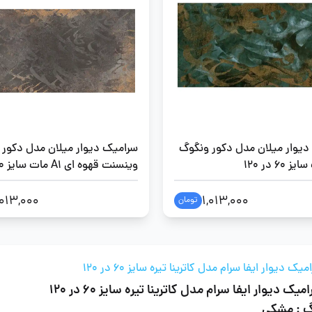
دیوار میلان مدل دکور ونگوگ
سرامیک دیوار میلان مدل دکور
60 در 120
120
,013,000
1,013,000
تومان
یک دیوار ایفا سرام مدل کاترینا تیره سایز 60 در 120
میک دیوار ایفا سرام مدل کاترینا تیره سایز 60 در 120
گ : مشکی