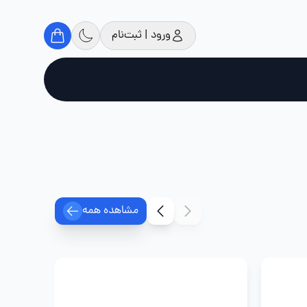
ورود | ثبت‌نام
مشاهده همه