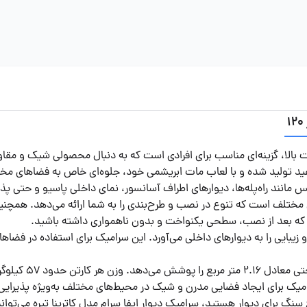
 جنس پرسلان خاک سفید تولید شده و با لعاب مات ابریشمی خود، جلوه‌ای خاص به ف
مانند راه‌پله‌ها، دیوارهای اطراف آسانسور، نمای داخلی پاسیو و حتی پ
یژگی‌های منحصر به فرد این محصول، داشتن 6 فیس مختلف است که تنوع در نصب و طرح‌بندی را به شما
که بعد از نصب، سطحی یکنواخت و بدون ناهمواری داشته باشید.
بایی را به دیوارهای داخلی می‌آورد. این سرامیک برای استفاده در فضاهای پ
هر کارتن از این م
یک برای ایجاد فضایی مدرن و شیک در محیط‌های مختلف به‌ویژه پذیرایی و
سنگ برای دیوار هستید، سرامیک دیوار ایفا سرام مدل کاترینا تیره می‌توان