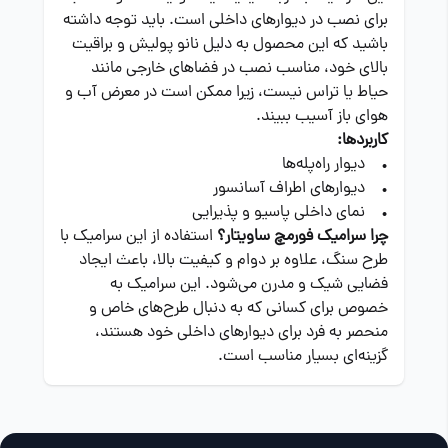
برای نصب در دیوارهای داخلی است. باید توجه داشته
باشید که این محصول به دلیل نانو پولیش و براقیت
بالای خود، مناسب نصب در فضاهای خارجی مانند
حیاط یا تراس نیست، زیرا ممکن است در معرض آب و
هوای باز آسیب ببیند.
کاربردها:
• دیوار راه‌پله‌ها
• دیوارهای اطراف آسانسور
• نمای داخلی پاسیو و پذیرایی
چرا سرامیک فورمچ ساویتار؟
استفاده از این سرامیک با
طرح سنگ، علاوه بر دوام و کیفیت بالا، باعث ایجاد
فضایی شیک و مدرن می‌شود. این سرامیک به
خصوص برای کسانی که به دنبال طرح‌های خاص و
منحصر به فرد برای دیوارهای داخلی خود هستند،
گزینه‌ای بسیار مناسب است.