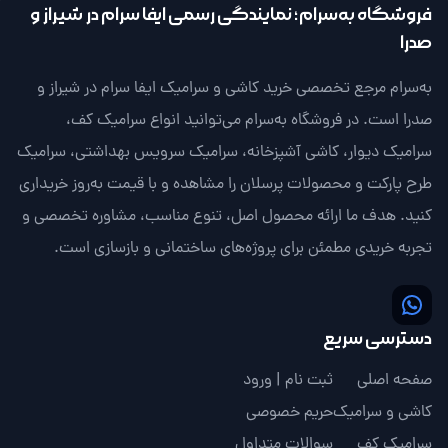
فروشگاه به‌سرام؛ نمایندگی رسمی ایفا سرام در شیراز و
صدرا
به‌سرام مرجع تخصصی خرید کاشی و سرامیک ایفا سرام در شیراز و
صدرا است. در فروشگاه به‌سرام می‌توانید انواع سرامیک کف،
سرامیک دیوار، کاشی آشپزخانه، سرامیک سرویس بهداشتی، سرامیک
طرح پارکت و محصولات پرسلان را مشاهده و با قیمت به‌روز خریداری
کنید. هدف ما ارائه محصول اصل، تنوع مناسب، مشاوره تخصصی و
تجربه خریدی مطمئن برای پروژه‌های ساختمانی و بازسازی است.
دسترسی سریع
صفحه اصلی
ثبت نام | ورود
کاشی و سرامیک
حریم خصوصی
سرامیک کف
سوالات متداول