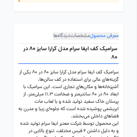
معرفی محصول
مشخصات
دیدگاه‌ها
سرامیک کف ایفا سرام مدل کرارا سایز 80 در
80
سرامیک کف ایفا سرام مدل کرارا سایز 80 در 80 یکی از
گزینه‌های عالی برای استفاده در کف سالن‌ها،
آشپزخانه‌ها و مکان‌های تجاری است. این سرامیک با
ابعاد 80 در 80 سانتیمتر و ضخامت 11.3 میلی‌متر، از
پرسلان خاک سفید تولید شده و با لعاب مات
ابریشمی پوشیده شده است که جلوه‌ای زیبا و مدرن به
فضاهای داخلی می‌بخشد.
این محصول توسط شرکت معتبر ایفا سرام تولید شده
و به دلیل داشتن ۶ فیس مختلف، تنوع بالایی در