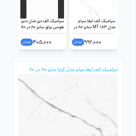
سرامیک کف ایفا سرام
سرامیک کف دی مدل دنیز
سرامیک 
مدل MT 183 سایز 80 در
طوسی براق سایز 80 در 80
طوسی براق س
80
0
405,000
992,000
تومان
تومان
سرامیک کف ایفا سرام مدل کرارا سایز 80 در 80