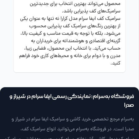
محصول می‌تواند بهترین انتخاب برای جدیدترین
سرامیک‌های کف پذیرایی باشد.
سرامیک کف ایفا سرام مدل کرارا نه تنها به عنوان یکی
از بهترین رنگ‌های سرامیک کف پذیرایی محسوب
می‌شود، بلکه با توجه به قیمت مناسب و کیفیت بالا،
گزینه‌ای اقتصادی و هوشمندانه برای خریداران به
حساب می‌آید. با انتخاب این محصول، فضایی زیبا،
مدرن و با دوام برای خانه و محیط‌های کاری خود فراهم
کنید.
فروشگاه به‌سرام؛ نمایندگی رسمی ایفا سرام در شیراز و
صدرا
به‌سرام مرجع تخصصی خرید کاشی و سرامیک ایفا سرام در شیراز و
صدرا است. در فروشگاه به‌سرام می‌توانید انواع سرامیک کف،