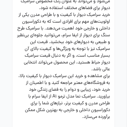
می‌شود و می‌تواند به عنوان رنگ مخصوص سرامیک
دیوار برای فضاهای مختلف استفاده شود.
خرید سرامیک دیوار با کیفیت و با طراحی مدرن یکی از
اولویت‌های مهم برای افرادی است که به دکوراسیون
داخلی و خارجی خود اهمیت می‌دهند. با سرامیک طرح
سنگ برای دیوار از ایفا سرام، می‌توانید جلوه‌ای بی‌نظیر
و طبیعی به دیوارهای خود ببخشید. قیمت این
سرامیک نیز با توجه به ویژگی‌ها و کیفیت بالای آن
بسیار مناسب است، و اگر به دنبال قیمت سرامیک
دیوار حیاط هستید، این محصول می‌تواند انتخابی
عالی باشد.
برای مشاهده و خرید این سرامیک دیوار با کیفیت بالا،
به فروشگاه‌های معتبر مراجعه کنید و با اطمینان از
خرید خود، زیبایی و دوام را به فضای زندگی خود
بیاورید. سرامیک نما مدل ترمو A1 از ایفا سرام با
طراحی مدرن و کیفیت برتر، نیازهای شما را برای
دکوراسیون داخلی و خارجی به بهترین شکل ممکن
برآورده می‌سازد.