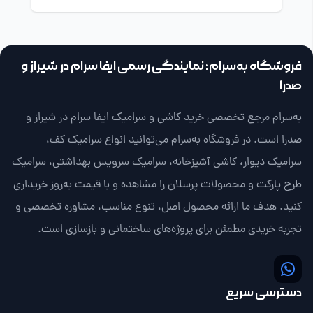
فروشگاه به‌سرام؛ نمایندگی رسمی ایفا سرام در شیراز و
صدرا
به‌سرام مرجع تخصصی خرید کاشی و سرامیک ایفا سرام در شیراز و
صدرا است. در فروشگاه به‌سرام می‌توانید انواع سرامیک کف،
سرامیک دیوار، کاشی آشپزخانه، سرامیک سرویس بهداشتی، سرامیک
طرح پارکت و محصولات پرسلان را مشاهده و با قیمت به‌روز خریداری
کنید. هدف ما ارائه محصول اصل، تنوع مناسب، مشاوره تخصصی و
تجربه خریدی مطمئن برای پروژه‌های ساختمانی و بازسازی است.
دسترسی سریع