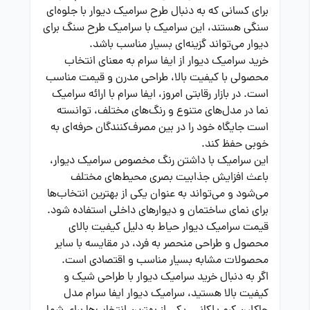
برای کسانی که به دنبال طرح سرامیک دیوار با جلوه‌ای
سنگی هستند، این سرامیک با سرامیک طرح سنگ برای
دیوار می‌تواند گزینه‌ای بسیار مناسب باشد.
خرید سرامیک دیوار از ایفا سرام به معنای انتخاب
محصولی با کیفیت بالا، طراحی مدرن و قیمت مناسب
است. در بازار رقابتی امروز، ایفا سرام با ارائه سرامیک
نما در مدل‌های متنوع و رنگ‌های مختلف، توانسته
است جایگاه خود را در بین مصرف‌کنندگان حرفه‌ای به
خوبی حفظ کند.
این سرامیک با داشتن رنگ مخصوص سرامیک دیوار،
باعث افزایش جذابیت بصری محیط‌های مختلف
می‌شود و می‌تواند به عنوان یکی از بهترین انتخاب‌ها
برای نمای ساختمان و دیوارهای داخلی استفاده شود.
قیمت سرامیک دیوار حیاط به دلیل کیفیت بالای
محصول و طراحی منحصر به فرد، در مقایسه با سایر
محصولات مشابه بسیار مناسب و اقتصادی است.
اگر به دنبال خرید سرامیک دیوار با طراحی شیک و
کیفیت بالا هستید، سرامیک دیوار ایفا سرام مدل