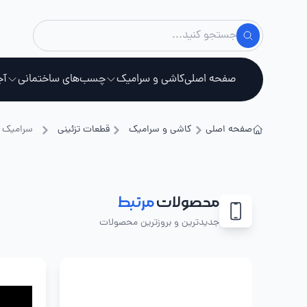
صفحه اصلی
کاشی و سرامیک
چسب‌های ساختمانی
آج
صفحه اصلی
کاشی و سرامیک
قطعات تزئینی
سرامیک قرن
استخ
محصولات
مرتبط
جدیدترین و بروزترین محصولات