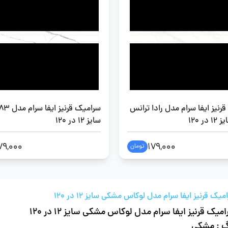
رنیز ایفا سرام مدل رادا ترانس
سرامیک قرنیز 
ر 120
سایز 12 در 120
79,000
179,000
تومان
میک قرنیز ایفا سرام مدل لوکاس مشکی سایز 12 در 120
میک قرنیز ایفا سرام مدل لوکاس مشکی سایز 12 در 120
گ : مشکی