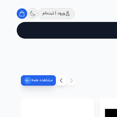
ورود | ثبت‌نام
مشاهده همه