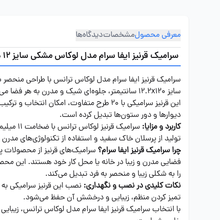
معرفی محصول
مشخصات
دیدگاه‌ها
سرامیک قرنیز ایفا سرام مدل لوکاس مشکی سایز 12 در 120
سرامیک قرنیز ایفا سرام مدل لوکاس ترانس با طراحی منحصر ب
سایز 12.2x120 سانتیمتر، جلوه‌ای شیک و مدرن به هر فضا می‌بخشد.
این قرنیز سرامیکی با 20 طرح متفاوت، امکا
دیوارها و دور ستون‌ها تبدیل کرده است.
کاربرد و مزایا:
سرامیک 
تولید از پرسلان خاک سفید و استفاده از تکنولوژی‌های مدرن در 
چرا سرامیک قرنیز ایفا سرام؟
سرامیک‌های قرنیز از محصولات پرط
فضایی مدرن و زیبا در خانه یا محل کار خود هستند. این محص
را به شکلی زیبا و منحصر به فرد تبدیل می‌کند.
نکات کلیدی در نصب و نگهداری:
نصب این قرنیز سرامیکی به د
تمیز کردن منظم، زیبایی و درخشش آن حفظ می‌شود.
با انتخاب سرامیک قرنیز ایفا سرام مدل لوکاس ترانس، زیبایی