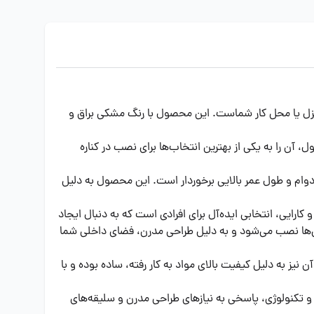
 منزل یا محل کار شماست. این محصول با رنگ مشکی براق و
محصول، آن را به یکی از بهترین انتخاب‌ها برای نصب در کناره
مقاوم بوده و از دوام و طول عمر بالایی برخوردار است. این محصول به دلیل
ارایی، انتخابی ایده‌آل برای افرادی است که به دنبال ایجاد
تون‌ها نصب می‌شود و به دلیل طراحی مدرن، فضای داخلی شما
یز به دلیل کیفیت بالای مواد به کار رفته، ساده بوده و با
 و تکنولوژی، پاسخی به نیازهای طراحی مدرن و سلیقه‌های