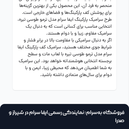
منحصر به فرد آن، این محصول یکی از بهترین گزینه‌ها
برای پوشش کف پارکینگ‌ها و فضاهای خارجی است.
طرح سرامیک پارکینگ ایفا سرام مدل ترمو طوسی تیره،
انتخابی مناسب برای کسانی است که به دنبال یک
سرامیک مقاوم، زیبا و با دوام هستند.
اگر به دنبال سرامیکی با مقاومت بالا در برابر فشار و
شرایط جوی مختلف هستید، سرامیک کف پارکینگ ایفا
سرام مدل ترمو طوسی تیره با لعاب مات و سطح
برجسته انتخابی هوشمندانه خواهد بود. این سرامیک
به شما اطمینان می‌دهد که محیطی زیبا، ایمن و با
دوام برای سال‌های متمادی داشته باشید.
فروشگاه به‌سرام؛ نمایندگی رسمی ایفا سرام در شیراز و
صدرا