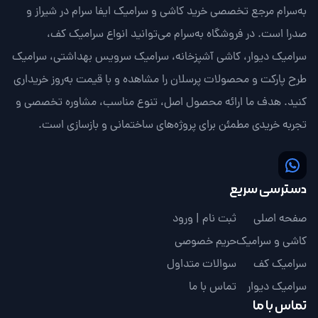
به‌سرام مرجع تخصصی خرید کاشی و سرامیک ایفا سرام در شیراز و
صدرا است. در فروشگاه به‌سرام می‌توانید انواع سرامیک کف،
سرامیک دیوار، کاشی آشپزخانه، سرامیک سرویس بهداشتی، سرامیک
طرح پارکت و محصولات پرسلان را مشاهده و با قیمت به‌روز خریداری
کنید. هدف ما ارائه محصول اصل، تنوع مناسب، مشاوره تخصصی و
تجربه خریدی مطمئن برای پروژه‌های ساختمانی و بازسازی است.
دسترسی سریع
صفحه اصلی
ثبت نام | ورود
کاشی و سرامیک
حریم خصوصی
سرامیک کف
سوالات متداول
سرامیک دیوار
تماس با ما
تماس با ما