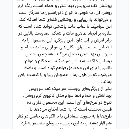
پوشش کف سرویس بهداشتی و حمام است. رنگ کرم
روشن آن، به خوبی با انواع دکوراسیون‌ها سازگار است
و می‌تواند به زیبایی و روشنایی فضای شما اضافه کند.
این سرامیک با لعاب مات پاششی تولید شده است که
علاوه بر ایجاد ظاهری مات و شیک، مقاومت بالایی در
برابر لغزش و آب دارد. این ویژگی، این محصول را به
انتخابی مناسب برای مکان‌های مرطوبی مانند حمام و
سرویس بهداشتی تبدیل می‌کند. همچنین، جنس
پرسلان خاک سفید این سرامیک، استحکام و دوام
بالایی را برای این محصول فراهم کرده است و باعث
می‌شود که در طول زمان همچنان زیبا و با کیفیت باقی
بماند.
یکی از ویژگی‌های برجسته سرامیک کف سرویس
بهداشتی و حمام ایفا سرام مدل کانیون کرم روشن،
تنوع در طرح‌های آن است. این محصول دارای ده
فیس مختلف است که به شما امکان می‌دهد تا
طرح‌ها را به صورت تصادفی یا با الگوهای خاصی در کنار
هم قرار دهید و به این ترتیب، جلوه‌ای منحصر به فرد