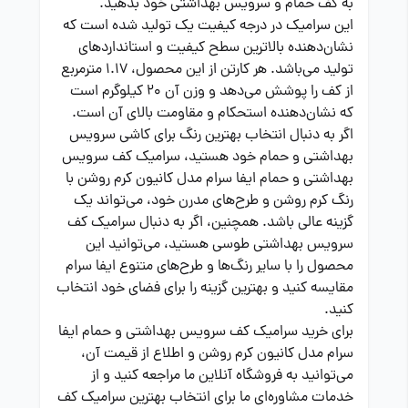
به کف حمام و سرویس بهداشتی خود بدهید.
این سرامیک در درجه کیفیت یک تولید شده است که
نشان‌دهنده بالاترین سطح کیفیت و استانداردهای
تولید می‌باشد. هر کارتن از این محصول، 1.17 مترمربع
از کف را پوشش می‌دهد و وزن آن 20 کیلوگرم است
که نشان‌دهنده استحکام و مقاومت بالای آن است.
اگر به دنبال انتخاب بهترین رنگ برای کاشی سرویس
بهداشتی و حمام خود هستید، سرامیک کف سرویس
بهداشتی و حمام ایفا سرام مدل کانیون کرم روشن با
رنگ کرم روشن و طرح‌های مدرن خود، می‌تواند یک
گزینه عالی باشد. همچنین، اگر به دنبال سرامیک کف
سرویس بهداشتی طوسی هستید، می‌توانید این
محصول را با سایر رنگ‌ها و طرح‌های متنوع ایفا سرام
مقایسه کنید و بهترین گزینه را برای فضای خود انتخاب
کنید.
برای خرید سرامیک کف سرویس بهداشتی و حمام ایفا
سرام مدل کانیون کرم روشن و اطلاع از قیمت آن،
می‌توانید به فروشگاه آنلاین ما مراجعه کنید و از
خدمات مشاوره‌ای ما برای انتخاب بهترین سرامیک کف