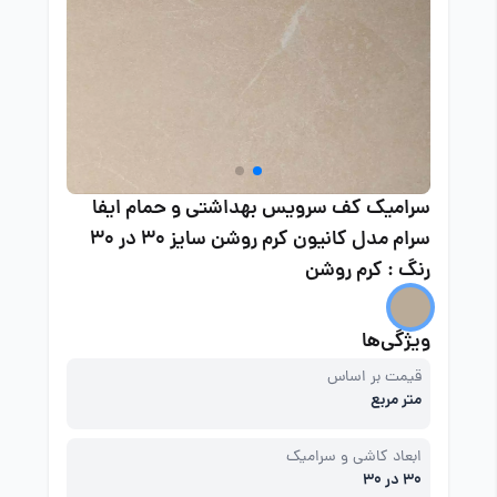
سرامیک کف سرویس بهداشتی و حمام ایفا
سرام مدل کانیون کرم روشن سایز 30 در 30
رنگ : کرم روشن
ویژگی‌ها
قیمت بر اساس
متر مربع
ابعاد کاشی و سرامیک
30 در 30