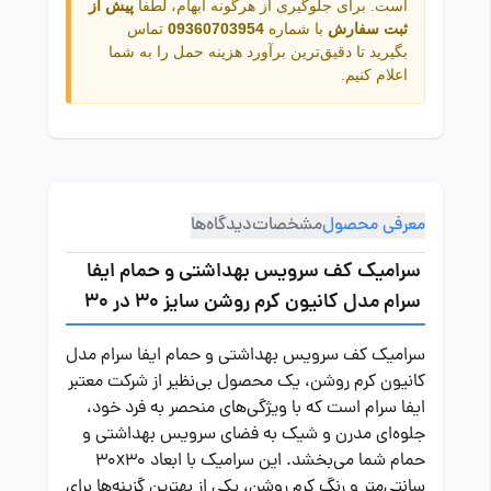
است. برای جلوگیری از هرگونه ابهام، لطفاً
پیش از
ثبت سفارش
با شماره
09360703954
تماس
بگیرید تا دقیق‌ترین برآورد هزینه حمل را به شما
اعلام کنیم.
معرفی محصول
مشخصات
دیدگاه‌ها
سرامیک کف سرویس بهداشتی و حمام ایفا
سرام مدل کانیون کرم روشن سایز 30 در 30
سرامیک کف سرویس بهداشتی و حمام ایفا سرام مدل
کانیون کرم روشن، یک محصول بی‌نظیر از شرکت معتبر
ایفا سرام است که با ویژگی‌های منحصر به فرد خود،
جلوه‌ای مدرن و شیک به فضای سرویس بهداشتی و
حمام شما می‌بخشد. این سرامیک با ابعاد 30x30
سانتی‌متر و رنگ کرم روشن، یکی از بهترین گزینه‌ها برای