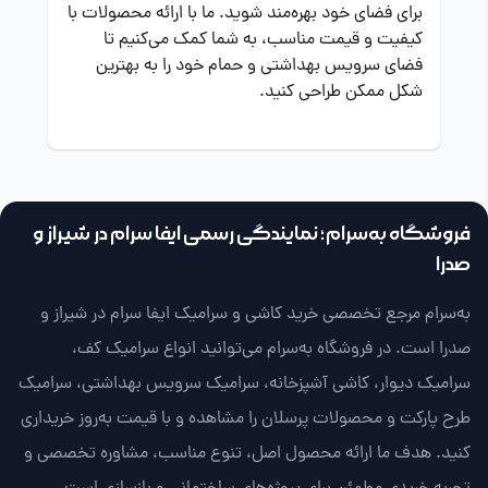
برای فضای خود بهره‌مند شوید. ما با ارائه محصولات با
کیفیت و قیمت مناسب، به شما کمک می‌کنیم تا
فضای سرویس بهداشتی و حمام خود را به بهترین
شکل ممکن طراحی کنید.
فروشگاه به‌سرام؛ نمایندگی رسمی ایفا سرام در شیراز و
صدرا
به‌سرام مرجع تخصصی خرید کاشی و سرامیک ایفا سرام در شیراز و
صدرا است. در فروشگاه به‌سرام می‌توانید انواع سرامیک کف،
سرامیک دیوار، کاشی آشپزخانه، سرامیک سرویس بهداشتی، سرامیک
طرح پارکت و محصولات پرسلان را مشاهده و با قیمت به‌روز خریداری
کنید. هدف ما ارائه محصول اصل، تنوع مناسب، مشاوره تخصصی و