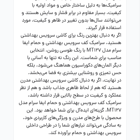
سرامیک‌ها به دلیل ساختار خاص و مواد اولیه با
کیفیت، بسیار مقاوم در برابر فشار و سایش هستند و
می‌توانند سال‌ها بدون تغییر در ظاهر و کیفیت، مورد
استفاده قرار گیرند.
اگر به دنبال بهترین رنگ برای کاشی سرویس بهداشتی
هستید، سرامیک کف سرویس بهداشتی و حمام ایفا
سرام مدل MT127 با رنگ طوسی روشن، انتخابی
مناسب برای شماست. این رنگ نه تنها به آسانی با
دیگر المان‌های دکوراسیون هماهنگ می‌شود، بلکه
حس تمیزی و روشنایی بیشتری به فضا می‌بخشد.
در نهایت، اگر به دنبال کاشی سرویس بهداشتی مدرن
هستید که هم از لحاظ ظاهری جذاب باشد و هم از نظر
عملکرد و کیفیت در سطح بالایی قرار داشته باشد،
سرامیک کف سرویس بهداشتی و حمام ایفا سرام مدل
MT127، گزینه‌ای ایده‌آل برای شما خواهد بود. این
محصول با طرح‌های مدرن و ویژگی‌های کاربردی خود،
به سادگی می‌تواند نیازهای شما را در طراحی داخلی
سرویس بهداشتی و حمام برآورده کند.