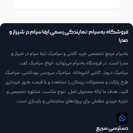
فروشگاه به‌سرام؛ نمایندگی رسمی ایفا سرام در شیراز و
صدرا
به‌سرام مرجع تخصصی خرید کاشی و سرامیک ایفا سرام در شیراز و
صدرا است. در فروشگاه به‌سرام می‌توانید انواع سرامیک کف،
سرامیک دیوار، کاشی آشپزخانه، سرامیک سرویس بهداشتی، سرامیک
طرح پارکت و محصولات پرسلان را مشاهده و با قیمت به‌روز خریداری
کنید. هدف ما ارائه محصول اصل، تنوع مناسب، مشاوره تخصصی و
تجربه خریدی مطمئن برای پروژه‌های ساختمانی و بازسازی است.
دسترسی سریع