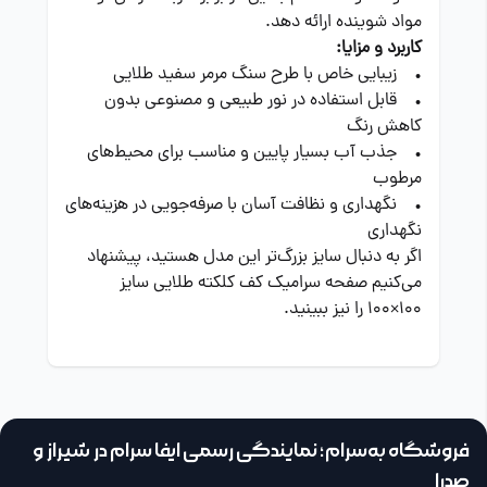
مواد شوینده ارائه دهد.
کاربرد و مزایا:
• زیبایی خاص با طرح سنگ مرمر سفید طلایی
• قابل استفاده در نور طبیعی و مصنوعی بدون
کاهش رنگ
• جذب آب بسیار پایین و مناسب برای محیط‌های
مرطوب
• نگهداری و نظافت آسان با صرفه‌جویی در هزینه‌های
نگهداری
اگر به دنبال سایز بزرگ‌تر این مدل هستید، پیشنهاد
می‌کنیم صفحه
سرامیک کف کلکته طلایی سایز
100×100
را نیز ببینید.
فروشگاه به‌سرام؛ نمایندگی رسمی ایفا سرام در شیراز و
صدرا