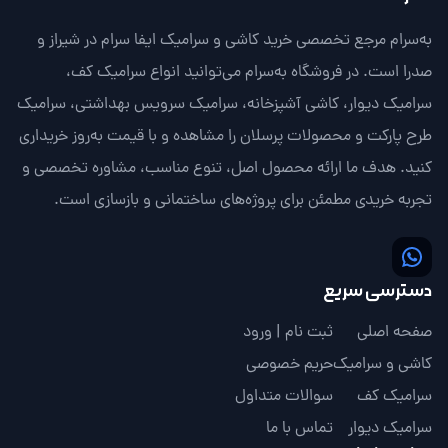
به‌سرام مرجع تخصصی خرید کاشی و سرامیک ایفا سرام در شیراز و
صدرا است. در فروشگاه به‌سرام می‌توانید انواع سرامیک کف،
سرامیک دیوار، کاشی آشپزخانه، سرامیک سرویس بهداشتی، سرامیک
طرح پارکت و محصولات پرسلان را مشاهده و با قیمت به‌روز خریداری
کنید. هدف ما ارائه محصول اصل، تنوع مناسب، مشاوره تخصصی و
تجربه خریدی مطمئن برای پروژه‌های ساختمانی و بازسازی است.
دسترسی سریع
صفحه اصلی
ثبت نام | ورود
کاشی و سرامیک
حریم خصوصی
سرامیک کف
سوالات متداول
سرامیک دیوار
تماس با ما