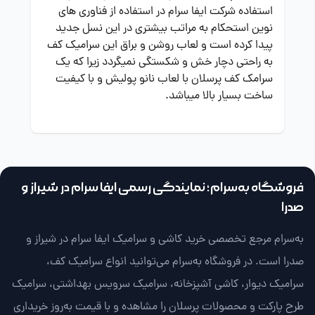
استفاده شرکت ایفا سرام در استفاده از فناوری های
نوین استحکام به مراتب بیشتری در این نسل جدید
پیدا کرده است و لعاب روشن و براق این سرامیک کف
به راحتی دچار خش و شکستگی نمیگردد زیرا که یک
سرامک کف پرسلان با لعاب نانو پولیش و با کیفیت
ساخت بسیار بالا میباشد.
فروشگاه به‌سرام؛ نمایندگی رسمی ایفا سرام در شیراز و
صدرا
به‌سرام مرجع تخصصی خرید کاشی و سرامیک ایفا سرام در شیراز و
صدرا است. در فروشگاه به‌سرام می‌توانید انواع سرامیک کف،
سرامیک دیوار، کاشی آشپزخانه، سرامیک سرویس بهداشتی، سرامیک
طرح پارکت و محصولات پرسلان را مشاهده و با قیمت به‌روز خریداری