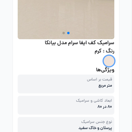
سرامیک کف ایفا سرام مدل بیانکا
رنگ : کرم
ویژگی‌ها
قیمت بر اساس
متر مربع
ابعاد کاشی و سرامیک
80 در 80
نوع جنس سرامیک
پرسلان و خاک سفید