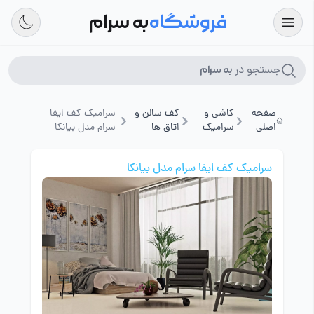
فروشگاه
به سرام
جستجو در
به سرام
صفحه
کاشی و
کف سالن و
سرامیک کف ایفا
اصلی
سرامیک
اتاق ها
سرام مدل بیانکا
سرامیک کف ایفا سرام مدل بیانکا