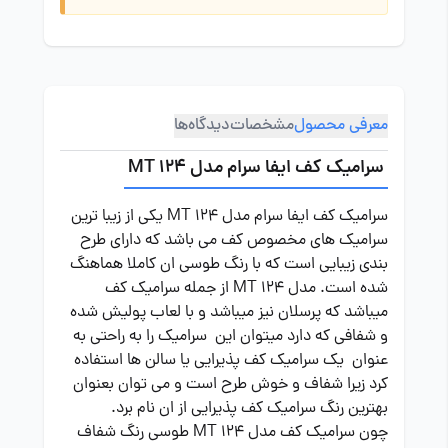
معرفی محصول
مشخصات
دیدگاه‌ها
سرامیک کف ایفا سرام مدل MT 124
سرامیک کف ایفا سرام مدل MT 124 یکی از زیبا ترین
سرامیک های مخصوص کف می باشد که دارای طرح
بندی زیبایی است که با رنگ طوسی ان کاملا هماهنگ
شده است. مدل MT 124 از جمله سرامیک کف
میباشد که پرسلان نیز میباشد و با لعاب پولیش شده
و شفافی که دارد میتوان این سرامیک را به راحتی به
عنوان یک سرامیک کف پذیرایی یا سالن ها استفاده
کرد زیرا شفاف و خوش طرح است و می توان بعنوان
بهترین رنگ سرامیک کف پذیرایی از ان نام برد.
چون سرامیک کف مدل MT 124 طوسی رنگ شفاف