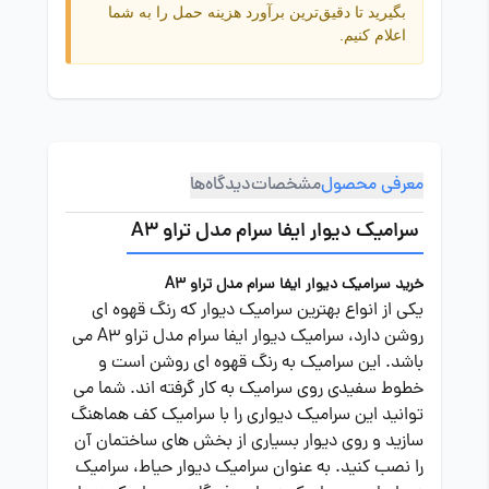
بگیرید تا دقیق‌ترین برآورد هزینه حمل را به شما
اعلام کنیم.
معرفی محصول
مشخصات
دیدگاه‌ها
سرامیک دیوار ایفا سرام مدل تراو A3
خرید سرامیک دیوار ایفا سرام مدل تراو A3
یکی از انواع بهترین سرامیک دیوار که رنگ قهوه ای
روشن دارد، سرامیک دیوار ایفا سرام مدل تراو A3 می
باشد. این سرامیک به رنگ قهوه ای روشن است و
خطوط سفیدی روی سرامیک به کار گرفته اند. شما می
توانید این سرامیک دیواری را با سرامیک کف هماهنگ
سازید و روی دیوار بسیاری از بخش های ساختمان آن
را نصب کنید. به عنوان سرامیک دیوار حیاط، سرامیک