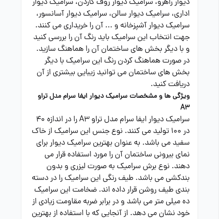
دیوار راهرو، سرامیک دیوار روف گاردن، سرامیک دیوار
اداری، سرامیک دیوار سالن، سرامیک دیوار آسانسور،
سرامیک دیوار آشپزخانه و ... آن را خریداری می کنند.
جهت انتخاب این سرامیک باید رنگ آن را بررسی کنید
و با دیگر بخش های ساختمان آن را هماهنگ سازید.
در صورت هماهنگ کردن رنگ این سرامیک با دیگر
بخش های ساختمان می توانید زیبایی بیشتری از آن
دریافت کنید.
ویژگی ها و مشخصات سرامیک دیوار ایفا سرام مدل تراو
A3
سرامیک دیوار ایفا سرام مدل تراو A3 را در اندازه 40
در 100 تولید می کنند. نوع جنس این سرامیک از خاک
سفید می باشد. به عنوان بهترین سرامیک دیوار برای
نمای بیرونی ساختمان آن را مورد استفاده قرار می
دهند. نوع برش سرامیک به صورت لیزری و بدون
بندکشی می باشد. طیف رنگی این سرامیک را در دسته
بندی طیف روشن قرار داده اند. ضخامت این سرامیک
ده میلی متر می باشد و در برابر ضربه مقاومت زیادی از
خود نشان می دهد. از آنجایی که با استفاده از بهترین