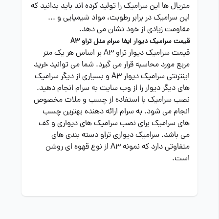
متریال ها این سرامیک را تولید کرده اند باید بدانید که
این سرامیک در برابر رطوبت، مواد شیمیایی و ...
مقاومت زیادی از خود نشان می دهد.
قیمت سرامیک دیوار ایفا سرام مدل تراو A3
قیمت سرامیک دیوار تراو A3 بر اساس هر یک متر
مربع مورد محاسبه قرار می گیرد. شما می توانید خرید
اینترنتی سرامیک دیوار A3 و بسیاری از دیگر سرامیک
های دیگر دیوار را از وب سایت به سرام انجام دهید.
نصب سرامیک با استفاده از چسب و ملات مخصوص
انجام می شود. به سرام ارائه دهنده بهترین چسب
های سرامیک برای نصب سرامیک های دیواری و کف
می باشد. سرامیک دیواری تراو دسته بندی های
متفاوتی دارد که نمونه A3 از نوع قهوه ای روشن
است.