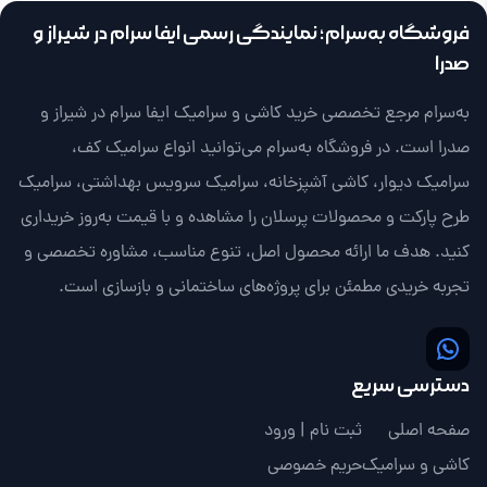
فروشگاه به‌سرام؛ نمایندگی رسمی ایفا سرام در شیراز و
صدرا
به‌سرام مرجع تخصصی خرید کاشی و سرامیک ایفا سرام در شیراز و
صدرا است. در فروشگاه به‌سرام می‌توانید انواع سرامیک کف،
سرامیک دیوار، کاشی آشپزخانه، سرامیک سرویس بهداشتی، سرامیک
طرح پارکت و محصولات پرسلان را مشاهده و با قیمت به‌روز خریداری
کنید. هدف ما ارائه محصول اصل، تنوع مناسب، مشاوره تخصصی و
تجربه خریدی مطمئن برای پروژه‌های ساختمانی و بازسازی است.
دسترسی سریع
صفحه اصلی
ثبت نام | ورود
کاشی و سرامیک
حریم خصوصی