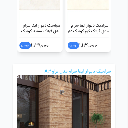
سرامیک دیوار ایفا سرام
سرامیک دیوار ایفا سرام
سرامیک 
مدل فرانک کرم کونیک دار
مدل فرانک سفید کونیک
سایز 40 در 160
دار سایز 40 در 160
در 120
1,129,000
1,129,000
تومان
تومان
سرامیک دیوار ایفا سرام مدل تراو A3