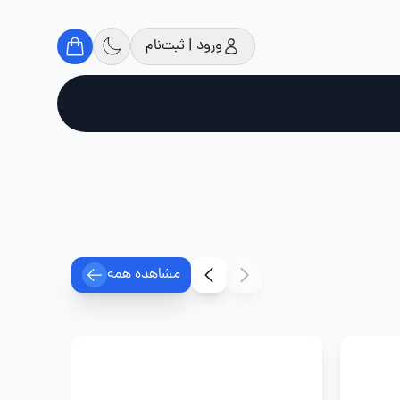
ورود | ثبت‌نام
مشاهده همه