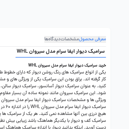
معرفی محصول
مشخصات
دیدگاه‌ها
سرامیک دیوار ایفا سرام مدل سیروان WHL
خرید سرامیک دیوار ایفا سرام مدل سیروان WHL
کار گرفته اند. براق بودن این سرامیک یکی از ویژگی های و 
کنید. به عنوان سرامیک دیوار آسانسور، سرامیک دیوار سالن،
شود. این سرامیک سیروان مانند نمونه ساده آن بسیار مقاوم می 
ویژگی ها و مشخصات سرامیک دیوار ایفا سرام مدل سیروان WHL
هیچ درزی بین آنها مشاهده نمی کنید. هر یک از سرامیک ها 
سرامیک کف و دیوار با یکدیگر هماهنگ باشد زیبایی بیش نظیری
دست آورید. اینکه بدانید دیوار با اندازه سرامیک هماهنگ اس