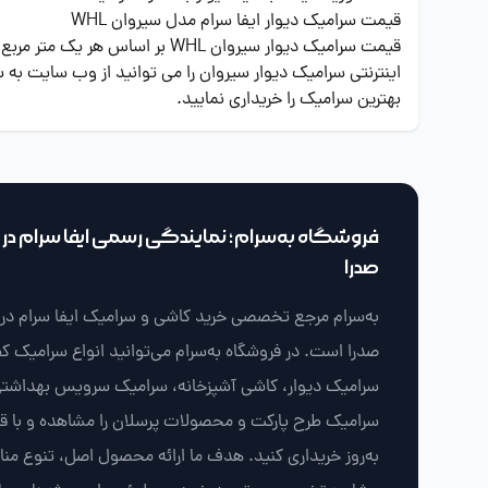
قیمت سرامیک دیوار ایفا سرام مدل سیروان WHL
قیمت سرامیک دیوار سیروان WHL
اینترنتی سرامیک دیوار سیروان را می توانید از وب سایت به س
بهترین سرامیک را خریداری نمایید.
فروشگاه به‌سرام؛ نمایندگی رسمی ایفا سرام در ش
صدرا
به‌سرام مرجع تخصصی خرید کاشی و سرامیک ایفا سرام در ش
صدرا است. در فروشگاه به‌سرام می‌توانید انواع سرامیک ک
سرامیک دیوار، کاشی آشپزخانه، سرامیک سرویس بهداشتی
سرامیک طرح پارکت و محصولات پرسلان را مشاهده و با 
به‌روز خریداری کنید. هدف ما ارائه محصول اصل، تنوع من