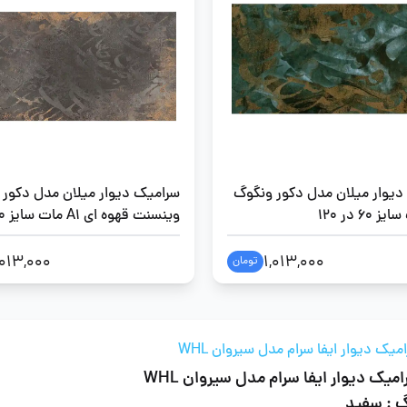
دیوار میلان مدل دکور ونگوگ
سرامیک دیوار میلان مدل دکور
60 در 120
120
,013,000
1,013,000
تومان
میک دیوار ایفا سرام مدل سیروان WHL
میک دیوار ایفا سرام مدل سیروان WHL
گ : سفید