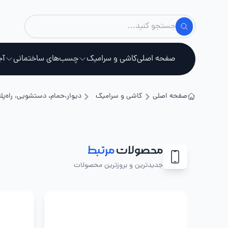
صفحه اصلی
کاشی و سرامیک
چسب‌های ساختمانی
آج
صفحه اصلی
کاشی و سرامیک
دیوار،حمام، دستشویی، راه‌پله
استخ
محصولات
مرتبط
جدیدترین و بروزترین محصولات