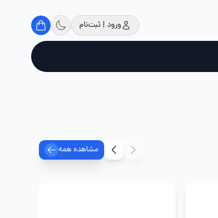
ورود | ثبت‌نام
مشاهده همه