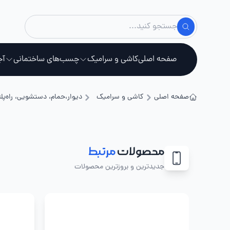
صفحه اصلی
کاشی و سرامیک
چسب‌های ساختمانی
آج
صفحه اصلی
کاشی و سرامیک
دیوار،حمام، دستشویی، راه‌پله
استخ
محصولات
مرتبط
جدیدترین و بروزترین محصولات