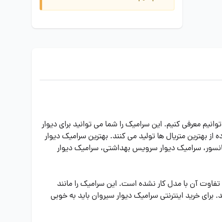
انیم معرفی کنیم. این سرامیک را شما می توانید برای دیوار
 از بهترین متریال ها تولید می کنند. بهترین سرامیک دیوار
آسانسور، سرامیک دیوار سرویس بهداشتی، سرامیک دیوار
تفاوت آن با مدل کار نشده است. این سرامیک را مانند
برای خرید اینترنتی سرامیک دیوار سیروان باید به خوبی