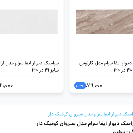
یوار ایفا سرام مدل کارلوس
سرامیک دیوار ایفا سرام مدل ارا
سایز 41 در 120
21,000
821,000
تومان
میک دیوار ایفا سرام مدل سیروان کونیک دار
میک دیوار ایفا سرام مدل سیروان کونیک دار
گ : سفید