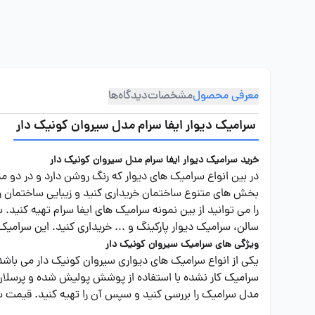
معرفی محصول
مشخصات
دیدگاه‌ها
سرامیک دیوار ایفا سرام مدل سیروان کونیک دار
خرید سرامیک دیوار ایفا سرام مدل سیروان کونیک دار
در بین انواع سرامیک های دیوار که رنگ روشن دارد و در دو مد
بخش های متنوع ساختمان خریداری کنید و زیبایی ساختمان را با
را می توانید از بین نمونه سرامیک های ایفا سرام تهیه کنید
سالن، سرامیک دیوار پارکینگ و ... خریداری کنید. این سرا
ویژگی های سرامیک سیروان کونیک دار
یکی از انواع سرامیک های دیواری سیروان کونیک دار می باشد.
سرامیک کار نشده با استفاده از پوشش پولیش شده و پرسلان تو
مدل سرامیک را بررسی کنید و سپس آن را تهیه کنید. قیمت سر