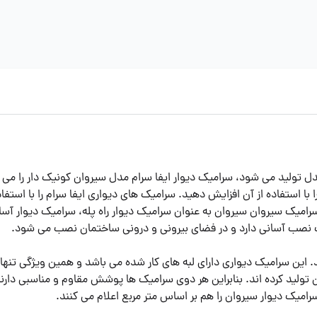
ل تولید می شود، سرامیک دیوار ایفا سرام مدل سیروان کونیک دار را می تو
 استفاده از آن افزایش دهید. سرامیک های دیواری ایفا سرام را با استفاده
. سرامیک سیروان سیروان به عنوان سرامیک دیوار راه پله، سرامیک دیوار 
میک نصب آسانی دارد و در فضای بیرونی و درونی ساختمان نصب می شود.
 این سرامیک دیواری دارای لبه های کار شده می باشد و همین ویژگی تنها 
لید کرده اند. بنابراین هر دوی سرامیک ها پوشش مقاوم و مناسبی دارند. 
امیک دیوار سیروان را هم بر اساس متر مربع اعلام می کنند.