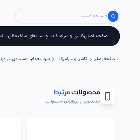
صفحه اصلی
کاشی و سرامیک
چسب‌های ساختمانی
آج
صفحه اصلی
کاشی و سرامیک
دیوار،حمام، دستشویی، راه‌پله
استخ
محصولات
مرتبط
جدیدترین و بروزترین محصولات