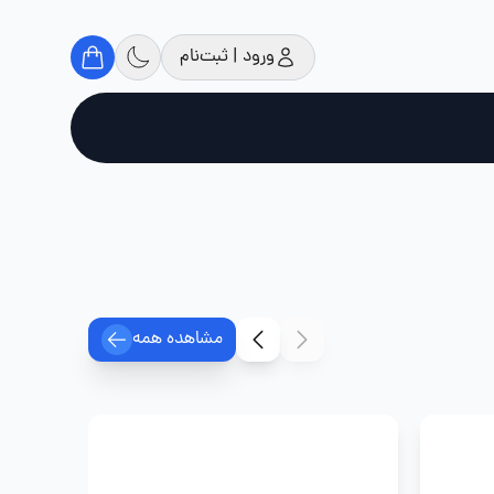
ورود | ثبت‌نام
مشاهده همه