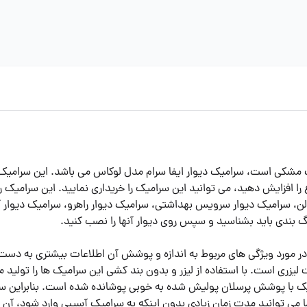
 مشکی است، سرامیک دیوار ایفا سرام مدل لوکاس می باشد. این سرامیک 
 را افزایش دهید، می توانید این سرامیک را خریداری نمایید. این سرامیک 
لن، سرامیک دیوار سرویس بهداشتی، سرامیک دیوار راهرو، سرامیک دیوار آس
رنگ بندی باید بشناسید و سپس روی دیوار آنها را نصب کنید.
لیزری است. با استفاده از لیزر و بدون بند کشی این سرامیک ها را تولید 
ک با پوشش پرسلان پولیش شده به خوبی پوشانده شده است. بنابراین سرامی
 می توانید مدت زمان زیادی بدون اینکه به سرامیک آسیبی وارد شود، آن را