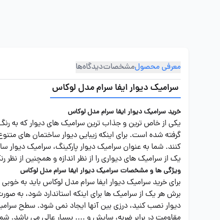
معرفی محصول
مشخصات
دیدگاه‌ها
سرامیک دیوار ایفا سرام مدل لوکاس
خرید سرامیک دیوار ایفا سرام مدل لوکاس
یکی از خاص ترین و جذاب ترین سرامیک های دیوار که به رنگ
گرفته شده است. برای اینکه زیبایی دیوار ساختمان های متنوع
کنند. شما به عنوان سرامیک دیوار پارکینگ، سرامیک دیوار سا
یک از سرامیک های دیواری را از نظر اندازه و همچنین از نظر 
ویژگی ها و مشخصات سرامیک دیوار ایفا سرام مدل لوکاس
برش هر یک از سرامیک ها برای اینکه استاندارد شود، به صورت 
دیوار نصب کنید، درزی بین آنها ایجاد نمی شود. سطح سرامی
مقاومت در برابر ضربه، سایش و .... بسیار عالی می باشد. شما