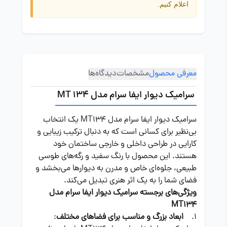
اعلام کنیم.
معرفی محصول
مشخصات
دیدگاه‌ها
سرامیک دیوار ایفا سرام مدل MT 134
سرامیک دیوار ایفا سرام مدل MT134 یک انتخاب
بی‌نظیر برای کسانی است که به دنبال ترکیب زیبایی و
کارایی در طراحی داخلی و خارجی ساختمان خود
هستند. این محصول با رنگ سفید و رگه‌های طوسی
طبیعی، جلوه‌ای خاص و مدرن به دیوارها می‌بخشد و
فضای شما را به یک اثر هنری تبدیل می‌کند.
ویژگی‌های برجسته سرامیک دیوار ایفا سرام مدل
MT134
1.
ابعاد بزرگ و مناسب برای فضاهای مختلف
: