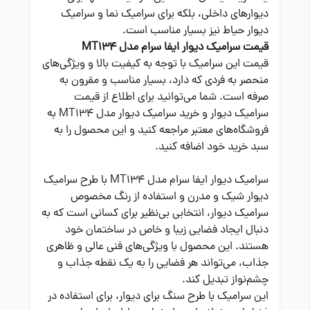
دیوارهای داخلی، بلکه برای سرامیک نما و سرامیک
دیوار حیاط نیز بسیار مناسب است.
قیمت سرامیک دیوار ایفا سرام مدل MT134
قیمت این سرامیک با توجه به کیفیت بالا و ویژگی‌های
منحصر به فردی که دارد، بسیار مناسب و مقرون به
صرفه است. شما می‌توانید برای اطلاع از قیمت
سرامیک دیوار و خرید سرامیک دیوار مدل MT134 به
فروشگاه‌های معتبر مراجعه کنید و این محصول را به
سبد خرید خود اضافه کنید.
سرامیک دیوار ایفا سرام مدل MT134 با طرح سرامیک
دیوار شیک و مدرن و استفاده از رنگ مخصوص
سرامیک دیوار، انتخابی بی‌نظیر برای کسانی است که به
دنبال ایجاد فضایی زیبا و خاص در ساختمان خود
هستند. این محصول با ویژگی‌های فنی عالی و ظاهری
جذاب، می‌تواند هر فضایی را به یک نقطه جذاب و
چشم‌نواز تبدیل کند.
این سرامیک با طرح سنگ برای دیوار، برای استفاده در