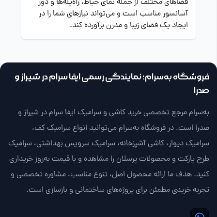
فضاهای مختلف از جمله نمای حیاط، راه‌پله‌ها و دور
آسانسور مناسب است و می‌تواند نیازهای شما را در
ایجاد یک فضای زیبا و مدرن برآورده کند.
فروشگاه به‌سرام؛ نمایندگی رسمی ایفا سرام در شیراز و
صدرا
به‌سرام مرجع تخصصی خرید کاشی و سرامیک ایفا سرام در شیراز و
صدرا است. در فروشگاه به‌سرام می‌توانید انواع سرامیک کف،
سرامیک دیوار، کاشی آشپزخانه، سرامیک سرویس بهداشتی، سرامیک
طرح پارکت و محصولات پرسلان را مشاهده و با قیمت به‌روز خریداری
کنید. هدف ما ارائه محصول اصل، تنوع مناسب، مشاوره تخصصی و
تجربه خریدی مطمئن برای پروژه‌های ساختمانی و بازسازی است.