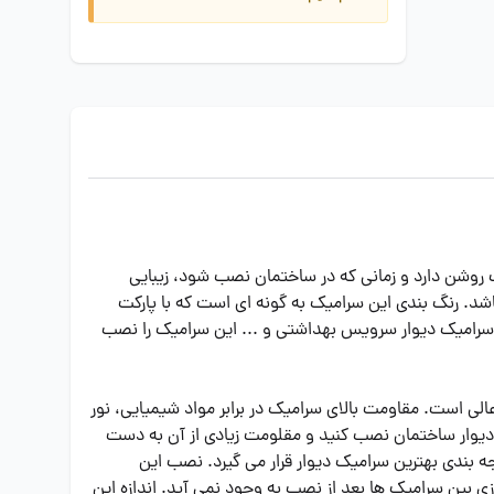
گ روشن دارد و زمانی که در ساختمان نصب شود، زیبایی
شد. رنگ بندی این سرامیک به گونه ای است که با پارکت
، سرامیک دیوار سرویس بهداشتی و ... این سرامیک را نصب
ی است. مقاومت بالای سرامیک در برابر مواد شیمیایی، نور
دیوار ساختمان نصب کنید و مقلومت زیادی از آن به دست
ه بندی بهترین سرامیک دیوار قرار می گیرد. نصب این
ی بین سرامیک ها بعد از نصب به وجود نمی آید. اندازه این