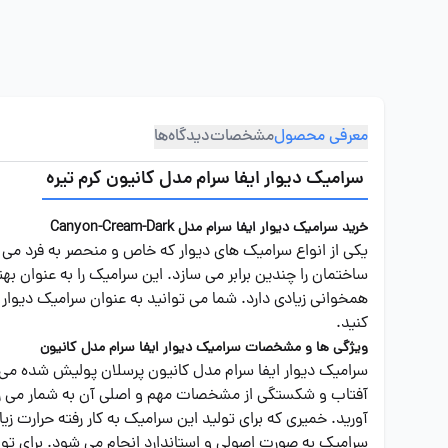
معرفی محصول
مشخصات
دیدگاه‌ها
سرامیک دیوار ایفا سرام مدل کانیون کرم تیره
خرید سرامیک دیوار ایفا سرام مدل Canyon-Cream-Dark
یکی از انواع سرامیک های دیوار که خاص و منحصر به فرد می 
ساختمان را چندین برابر می سازد. این سرامیک را به عنوان ب
همخوانی زیادی دارد. شما می توانید به عنوان سرامیک دیوار
کنید.
ویژگی ها و مشخصات سرامیک دیوار ایفا سرام مدل کانیون
سرامیک دیوار ایفا سرام مدل کانیون پرسلان پولیش شده می ب
آفتاب و شکستگی از مشخصات مهم و اصلی آن به شمار می رود
آورید. خمیری که برای تولید این سرامیک به کار رفته حرارت 
سرامیک به صورت اصولی و استاندارد انجام می شود. برای تولی