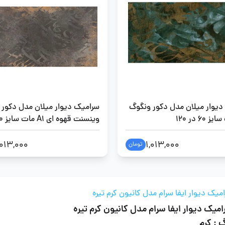
دیوار میلان مدل دکور ونگوگ
سرامیک دیوار میلان مدل دکور
60 در 120
120
,013,000
1,013,000
تومان
میک دیوار ایفا سرام مدل کانیون کرم تیره
میک دیوار ایفا سرام مدل کانیون کرم تیره
 : کرم