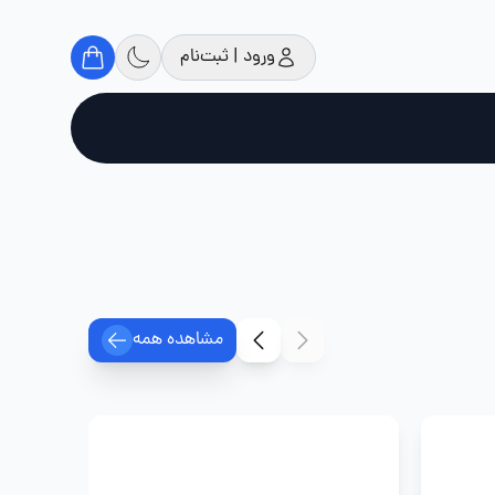
ورود | ثبت‌نام
مشاهده همه