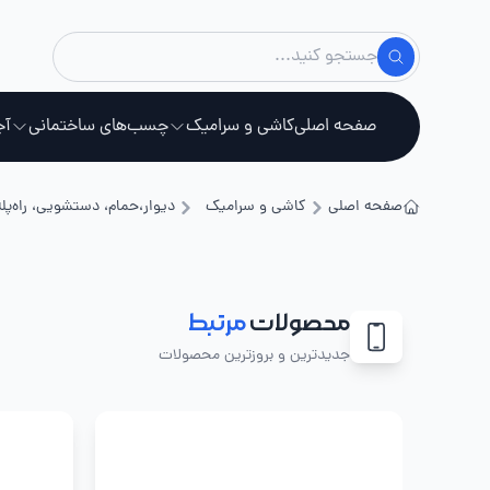
صفحه اصلی
کاشی و سرامیک
چسب‌های ساختمانی
آج
صفحه اصلی
کاشی و سرامیک
دیوار،حمام، دستشویی، راه‌پله
استخ
محصولات
مرتبط
جدیدترین و بروزترین محصولات