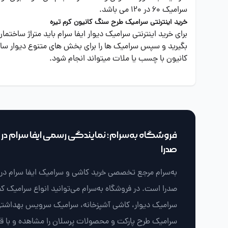
سرامیک 60 در 120 می باشد.
خرید اینترنتی سرامیک طرح سنگ کانیون کرم تیره
برای خرید اینترنتی سرامیک دیوار ایفا سرام باید متراژ ساختم
بگیرید و سپس سرامیک ها را برای بخش های متنوع دیوار ساخ
کانیون با چسب یا ملات میتواند انجام شود.
فروشگاه به‌سرام؛ نمایندگی رسمی ایفا سرام در ش
صدرا
به‌سرام مرجع تخصصی خرید کاشی و سرامیک ایفا سرام در ش
صدرا است. در فروشگاه به‌سرام می‌توانید انواع سرامیک ک
سرامیک دیوار، کاشی آشپزخانه، سرامیک سرویس بهداشتی
سرامیک طرح پارکت و محصولات پرسلان را مشاهده و با 