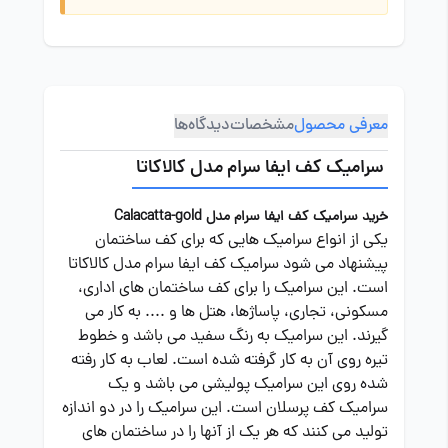
معرفی محصول
مشخصات
دیدگاه‌ها
سرامیک کف ایفا سرام مدل کالاکاتا
خرید سرامیک کف ایفا سرام مدل Calacatta-gold
یکی از انواع سرامیک هایی که برای کف ساختمان
پیشنهاد می شود سرامیک کف ایفا سرام مدل کالاکاتا
است. این سرامیک را برای کف ساختمان های اداری،
مسکونی، تجاری، پاساژها، هتل ها و .... به کار می
گیرند. این سرامیک به رنگ سفید می باشد و خطوط
تیره روی آن به کار گرفته شده است. لعاب به کار رفته
شده روی این سرامیک پولیشی می باشد و یک
سرامیک کف پرسلان است. این سرامیک را در دو اندازه
تولید می کنند که هر یک از آنها را در ساختمان های