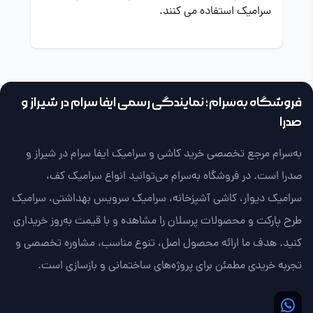
سرامیک استفاده می کنند.
فروشگاه به‌سرام؛ نمایندگی رسمی ایفا سرام در شیراز و
صدرا
به‌سرام مرجع تخصصی خرید کاشی و سرامیک ایفا سرام در شیراز و
صدرا است. در فروشگاه به‌سرام می‌توانید انواع سرامیک کف،
سرامیک دیوار، کاشی آشپزخانه، سرامیک سرویس بهداشتی، سرامیک
طرح پارکت و محصولات پرسلان را مشاهده و با قیمت به‌روز خریداری
کنید. هدف ما ارائه محصول اصل، تنوع مناسب، مشاوره تخصصی و
تجربه خریدی مطمئن برای پروژه‌های ساختمانی و بازسازی است.