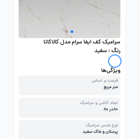
سرامیک کف ایفا سرام مدل کالاکاتا
رنگ : سفید
ویژگی‌ها
قیمت بر اساس
متر مربع
ابعاد کاشی و سرامیک
80در 80
نوع جنس سرامیک
پرسلان و خاک سفید