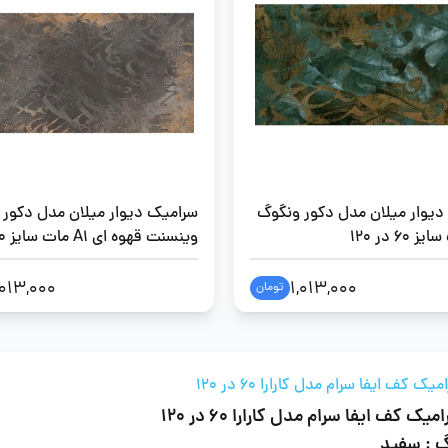
دیوار میلان مدل دکور ونگوگ
سرامیک دیوار میلان مدل دکور
60 در 120
120
,013,000
1,013,000
تومان
یک کف ایفا سرام مدل کارارا 60 در 120
میک کف ایفا سرام مدل کارارا 60 در 120
گ : سفید