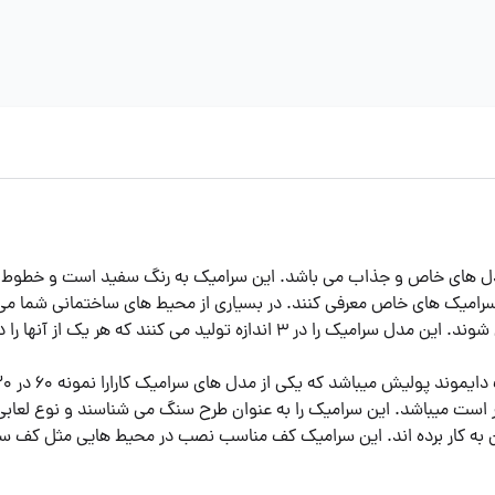
سرامیک کف ایفا سرام مدل Carrara یکی از مدل های خاص و جذاب می باشد. این سرامیک به رنگ سفی
سرامیک های خاص معرفی کنند. در بسیاری از محیط های ساختمانی شما می
ک از آنها را در بخش های متنوع ساختمان می توانید نصب کنید.
متر است میباشد. این سرامیک را به عنوان طرح سنگ می شناسند و نوع لعاب