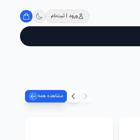
ورود | ثبت‌نام
مشاهده همه