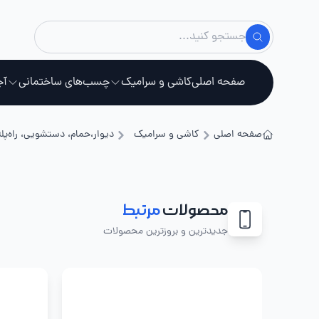
صفحه اصلی
کاشی و سرامیک
چسب‌های ساختمانی
آج
صفحه اصلی
کاشی و سرامیک
دیوار،حمام، دستشویی، راه‌پله
استخ
محصولات
مرتبط
جدیدترین و بروزترین محصولات