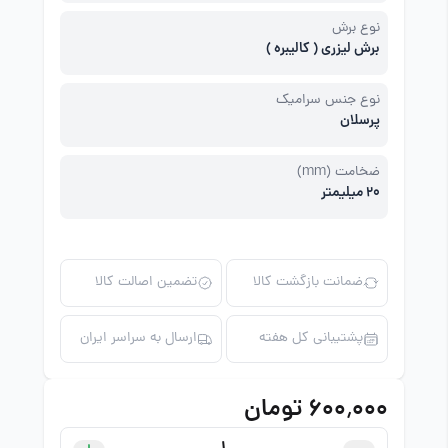
نوع برش
برش لیزری ( کالیبره )
نوع جنس سرامیک
پرسلان
ضخامت (mm)
20 میلیمتر
ضمانت بازگشت کالا
تضمین اصالت کالا
پشتیبانی کل هفته
ارسال به سراسر ایران
۶۰۰٬۰۰۰ تومان