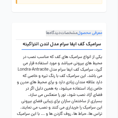
معرفی محصول
مشخصات
دیدگاه‌ها
سرامیک کف ایفا سرام مدل لندن انتراکیته
یکی از انواع سرامیک های کف که مناسب نصب در
محیط های بیرونی میباشد و مورد استفاده قرار می
گیرد، سرامیک کف ایفا سرام مدل Londra-Antracite
می باشد. این سرامیک کف با رنگ تیره و خاصی که
دارد علاقه مندان زیادی دارد و برای محیط های مدرن و
خاص زیاد استفاده میشود، به همین دلیل اگر در
فضای آزاد نصب شود، نور را منعکس می سازد.
بسیاری از ساختمان سازان برای زیبایی فضای بیرونی
این سرامیک را خریداری می کنند و نصب می نمایند.
تراس ها، حیاط ها، روف گاردن ها و ... با این سرامیک