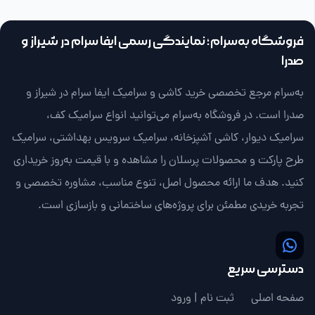
فروشگاه به‌سرام؛ نمایندگی رسمی ایفا سرام در شیراز و
صدرا
به‌سرام مرجع تخصصی خرید کاشی و سرامیک ایفا سرام در شیراز و
صدرا است. در فروشگاه به‌سرام می‌توانید انواع سرامیک کف،
سرامیک دیوار، کاشی آشپزخانه، سرامیک سرویس بهداشتی، سرامیک
طرح پارکت و محصولات پرسلان را مشاهده و با قیمت به‌روز خریداری
کنید. هدف ما ارائه محصول اصل، تنوع مناسب، مشاوره تخصصی و
تجربه خریدی مطمئن برای پروژه‌های ساختمانی و بازسازی است.
دسترسی سریع
صفحه اصلی
ثبت نام | ورود