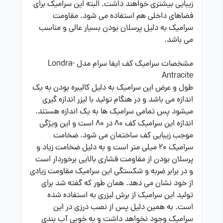
زیبایی بیشتری خواهند داشت. البته این سرامیک برای
فضاهای داخلی هم استفاده می شود. مقاومت
سرامیک به دلیل پرسلان بودن بسیار عالی و مناسب
می باشد.
مشخصات سرامیک کف ایفا سرام مدل Londra-
Antracite
طول و عرض این سرامیک به دلیل کالیبره بودن به یک
اندازه می باشد و در هنگام تولید با لیزر اندازه گیری
میشود پس تمامی سرامیک ها به یک اندازه هستند.
اندازه این سرامیک کف 80 در 80 است و این ویژگی
موجب زیبایی کف ساختمان می شود. ضخامت
سرامیک 20 میلی متر است و به دلیل ضخامت زیاد و
پرسلان بودن از مقاومت فشاری بالایی برخوردار است
و در برابر ضربه و شکستگی این سرامیک مقاومت زیادی
از خود نشان می دهد. همان طور که گفته شد برای
تولید این سرامیک از برش لیزری به استفاده شده
است. به همین دلیل پس از نصب درزی در این
سرامیک وجود نخواهد داشت و به خوبی آب بندی