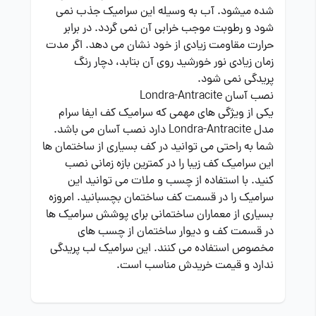
شده میشود. آب به وسیله این سرامیک جذب نمی
شود و رطوبت موجب خرابی آن نمی گردد. در برابر
حرارت مقاومت زیادی از خود نشان می دهد. اگر مدت
زمان زیادی نور خورشید روی آن بتابد، دچار رنگ
پریدگی نمی شود.
نصب آسان Londra-Antracite
یکی از ویژگی های مهمی که سرامیک کف ایفا سرام
مدل Londra-Antracite دارد نصب آسان می باشد.
شما به راحتی می توانید در کف بسیاری از ساختمان ها
این سرامیک کف زیبا را در کمترین بازه زمانی نصب
کنید. با استفاده از چسب و ملات می توانید این
سرامیک را در قسمت کف ساختمان بچسبانید. امروزه
بسیاری از معماران ساختمانی برای پوشش سرامیک ها
در قسمت کف و دیوار ساختمان از چسب های
مخصوص استفاده می کنند. این سرامیک لب پریدگی
ندارد و قیمت خریدش مناسب است.