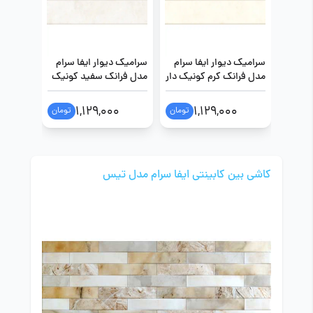
سرامیک دیوار ایفا سرام
سرامیک دیوار ایفا سرام
سرامیک 
مدل فرانک کرم کونیک دار
مدل فرانک سفید کونیک
سایز 40 در 160
دار سایز 40 در 160
در 120
1,129,000
1,129,000
تومان
تومان
کاشی بین کابینتی ایفا سرام مدل تیس