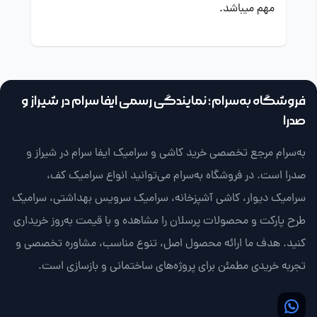
مهم میباشد.
فروشگاه به‌سرام؛ نمایندگی رسمی ایفا سرام در شیراز و
صدرا
به‌سرام مرجع تخصصی خرید کاشی و سرامیک ایفا سرام در شیراز و
صدرا است. در فروشگاه به‌سرام می‌توانید انواع سرامیک کف،
سرامیک دیوار، کاشی آشپزخانه، سرامیک سرویس بهداشتی، سرامیک
طرح پارکت و محصولات پرسلان را مشاهده و با قیمت به‌روز خریداری
کنید. هدف ما ارائه محصول اصل، تنوع مناسب، مشاوره تخصصی و
تجربه خریدی مطمئن برای پروژه‌های ساختمانی و بازسازی است.