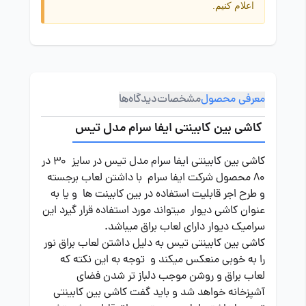
اعلام کنیم.
معرفی محصول
مشخصات
دیدگاه‌ها
کاشی بین کابینتی ایفا سرام مدل تیس
کاشی بین کابینتی ایفا سرام مدل تیس در سایز 30 در
80 محصول شرکت ایفا سرام با داشتن لعاب برجسته
و طرح اجر قابلیت استفاده در بین کابینت ها و یا به
عنوان کاشی دیوار میتواند مورد استفاده قرار گیرد این
سرامیک دیوار دارای لعاب براق میباشد.
کاشی بین کابینتی تیس به دلیل داشتن لعاب براق نور
را به خوبی منعکس میکند و توجه به این نکته که
لعاب براق و روشن موجب دلباز تر شدن فضای
آشپزخانه خواهد شد و باید گفت کاشی بین کابینتی