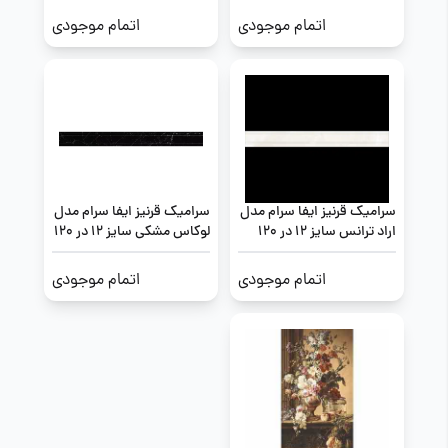
اتمام موجودی
اتمام موجودی
سرامیک قرنیز ایفا سرام مدل
سرامیک قرنیز ایفا سرام مدل
اراد ترانس سایز 12 در 120
لوکاس مشکی سایز 12 در 120
اتمام موجودی
اتمام موجودی