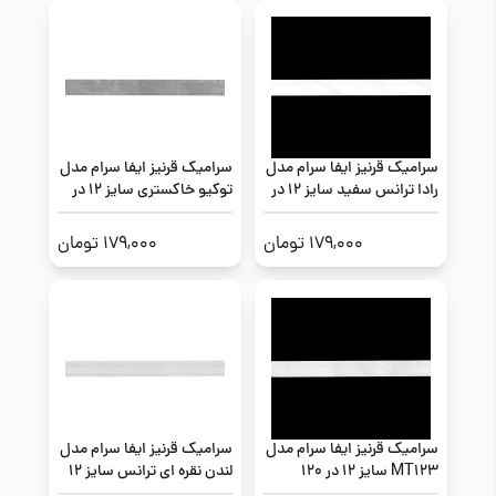
سرامیک قرنیز ایفا سرام مدل
سرامیک قرنیز ایفا سرام مدل
رادا ترانس سفید سایز 12 در
توکیو خاکستری سایز 12 در
120
120
179,000 تومان
179,000 تومان
سرامیک قرنیز ایفا سرام مدل
سرامیک قرنیز ایفا سرام مدل
MT123 سایز 12 در 120
لندن نقره ای ترانس سایز 12
در 120